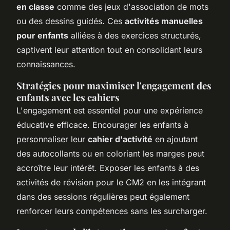
en classe
comme des jeux d'association de mots
ou des dessins guidés. Ces
activités manuelles
pour enfants
alliées à des exercices structurés,
captivent leur attention tout en consolidant leurs
connaissances.
Stratégies pour maximiser l'engagement des
enfants avec les cahiers
L'engagement est essentiel pour une expérience
éducative efficace. Encourager les enfants à
personnaliser leur
cahier d'activité
en ajoutant
des autocollants ou en coloriant les marges peut
accroître leur intérêt. Exposer les enfants à des
activités de révision pour le CM2
en les intégrant
dans des sessions régulières peut également
renforcer leurs compétences sans les surcharger.