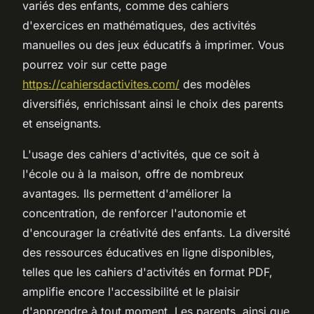
variés des enfants, comme des cahiers
d'exercices en mathématiques, des activités
manuelles ou des jeux éducatifs à imprimer. Vous
pourrez voir sur cette page
https://cahiersdactivites.com/
des modèles
diversifiés, enrichissant ainsi le choix des parents
et enseignants.
L'usage des cahiers d'activités, que ce soit à
l'école ou à la maison, offre de nombreux
avantages. Ils permettent d'améliorer la
concentration, de renforcer l'autonomie et
d'encourager la créativité des enfants. La diversité
des ressources éducatives en ligne disponibles,
telles que les cahiers d'activités en format PDF,
amplifie encore l'accessibilité et le plaisir
d'apprendre à tout moment. Les parents, ainsi que