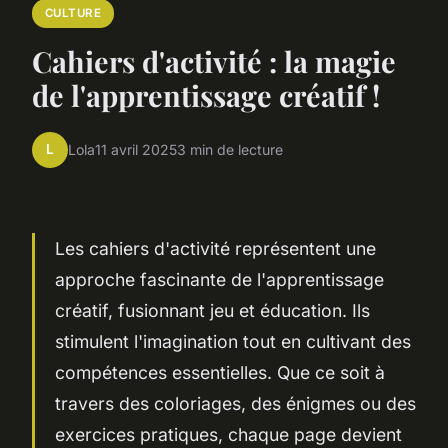
CULTURE
Cahiers d'activité : la magie
de l'apprentissage créatif !
L
Lola
11 avril 2025
3 min de lecture
Les cahiers d'activité représentent une
approche fascinante de l'apprentissage
créatif, fusionnant jeu et éducation. Ils
stimulent l'imagination tout en cultivant des
compétences essentielles. Que ce soit à
travers des coloriages, des énigmes ou des
exercices pratiques, chaque page devient