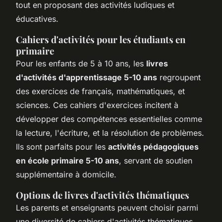
tout en proposant des activités ludiques et
éducatives.
Cahiers d'activités pour les étudiants en
primaire
Pour les enfants de 5 à 10 ans, les
livres
d'activités d'apprentissage 5-10 ans
regroupent
des exercices de français, mathématiques, et
sciences. Ces cahiers d'exercices incitent à
développer des compétences essentielles comme
la lecture, l'écriture, et la résolution de problèmes.
Ils sont parfaits pour les
activités pédagogiques
en école primaire 5-10 ans
, servant de soutien
supplémentaire à domicile.
Options de livres d'activités thématiques
Les parents et enseignants peuvent choisir parmi
une diversité de cahiers d'activités thématiques,