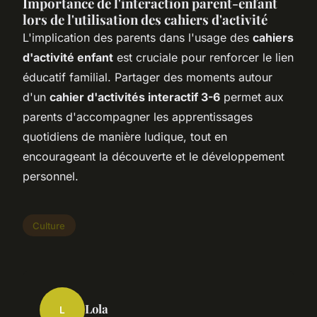
Importance de l'interaction parent-enfant
lors de l'utilisation des cahiers d'activité
L'implication des parents dans l'usage des
cahiers
d'activité enfant
est cruciale pour renforcer le lien
éducatif familial. Partager des moments autour
d'un
cahier d'activités interactif 3-6
permet aux
parents d'accompagner les apprentissages
quotidiens de manière ludique, tout en
encourageant la découverte et le développement
personnel.
Culture
Lola
L