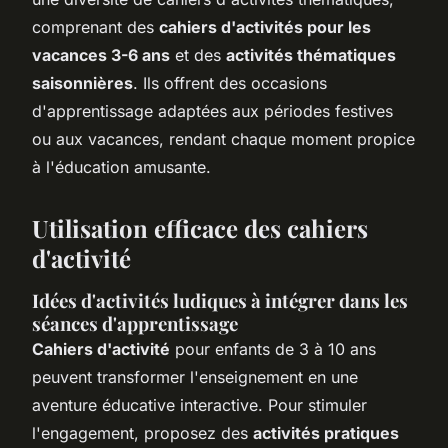
comprenant des
cahiers d'activités pour les
vacances 3-6 ans
et des
activités thématiques
saisonnières
. Ils offrent des occasions
d'apprentissage adaptées aux périodes festives
ou aux vacances, rendant chaque moment propice
à l'éducation amusante.
Utilisation efficace des cahiers
d'activité
Idées d'activités ludiques à intégrer dans les
séances d'apprentissage
Cahiers d'activité
pour enfants de 3 à 10 ans
peuvent transformer l'enseignement en une
aventure éducative interactive. Pour stimuler
l'engagement, proposez des
activités pratiques