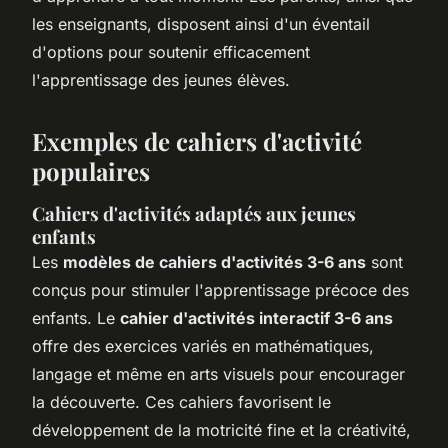
les enseignants, disposent ainsi d'un éventail
d'options pour soutenir efficacement
l'apprentissage des jeunes élèves.
Exemples de cahiers d'activité
populaires
Cahiers d'activités adaptés aux jeunes
enfants
Les
modèles de cahiers d'activités 3-6 ans
sont
conçus pour stimuler l'apprentissage précoce des
enfants. Le
cahier d'activités interactif 3-6 ans
offre des exercices variés en mathématiques,
langage et même en arts visuels pour encourager
la découverte. Ces cahiers favorisent le
développement de la motricité fine et la créativité,