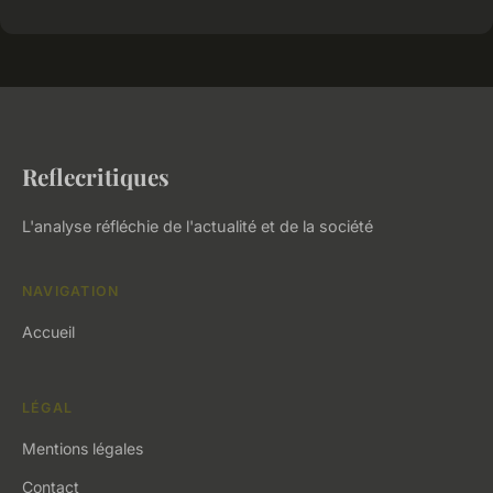
Reflecritiques
L'analyse réfléchie de l'actualité et de la société
NAVIGATION
Accueil
LÉGAL
Mentions légales
Contact