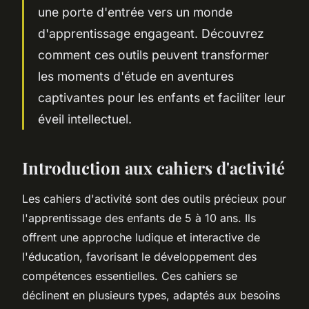
une porte d'entrée vers un monde
d'apprentissage engageant. Découvrez
comment ces outils peuvent transformer
les moments d'étude en aventures
captivantes pour les enfants et faciliter leur
éveil intellectuel.
Introduction aux cahiers d'activité
Les cahiers d'activité sont des outils précieux pour
l'apprentissage des enfants de 5 à 10 ans. Ils
offrent une approche ludique et interactive de
l'éducation, favorisant le développement des
compétences essentielles. Ces cahiers se
déclinent en plusieurs types, adaptés aux besoins