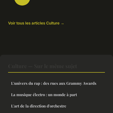
Voir tous les articles Culture →
Culture — Sur le même sujet
L'univers du rap : des rues aux Grammy Awards
La musique électro : un monde à part
L'art de la direction d'orchestre