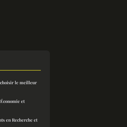
 choisir le meilleur
 Économie et
ts en Recherche et