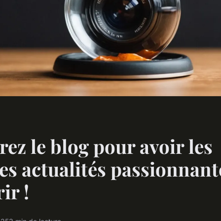
ez le blog pour avoir les
es actualités passionnant
ir !