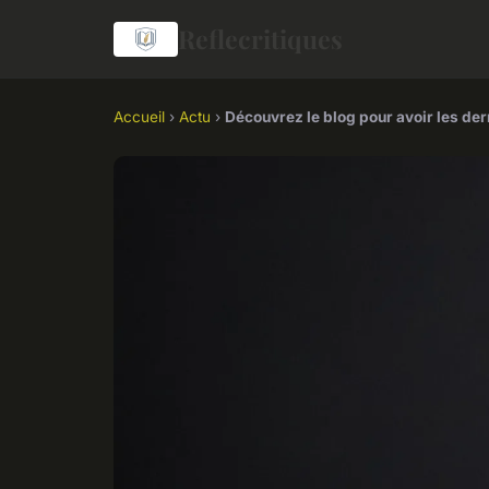
Reflecritiques
Accueil
›
Actu
›
Découvrez le blog pour avoir les der