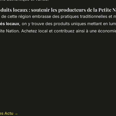
duits locaux : soutenir les producteurs de la Petite 
de cette région embrasse des pratiques traditionnelles et
és locaux
, on y trouve des produits uniques mettant en lumi
ite Nation. Achetez local et contribuez ainsi à une économie
les Actu →