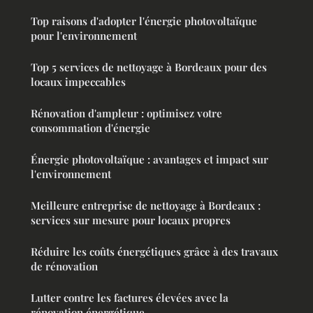
Top raisons d'adopter l'énergie photovoltaïque
pour l'environnement
Top 5 services de nettoyage à Bordeaux pour des
locaux impeccables
Rénovation d'ampleur : optimisez votre
consommation d'énergie
Énergie photovoltaïque : avantages et impact sur
l'environnement
Meilleure entreprise de nettoyage à Bordeaux :
services sur mesure pour locaux propres
Réduire les coûts énergétiques grâce à des travaux
de rénovation
Lutter contre les factures élevées avec la
rénovation énergétique