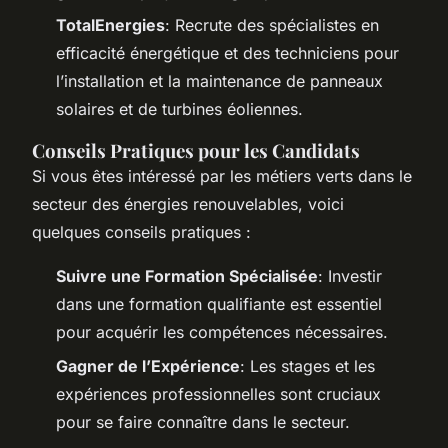
TotalEnergies
: Recrute des spécialistes en
efficacité énergétique et des techniciens pour
l’installation et la maintenance de panneaux
solaires et de turbines éoliennes.
Conseils Pratiques pour les Candidats
Si vous êtes intéressé par les métiers verts dans le
secteur des énergies renouvelables, voici
quelques conseils pratiques :
Suivre une Formation Spécialisée
: Investir
dans une formation qualifiante est essentiel
pour acquérir les compétences nécessaires.
Gagner de l’Expérience
: Les stages et les
expériences professionnelles sont cruciaux
pour se faire connaître dans le secteur.