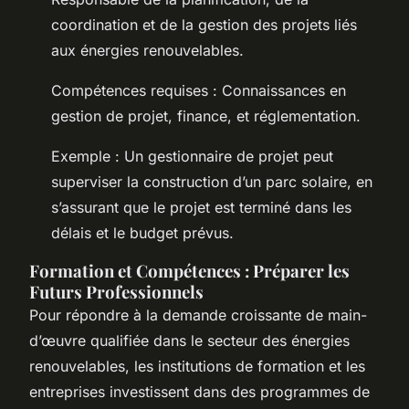
coordination et de la gestion des projets liés
aux énergies renouvelables.
Compétences requises : Connaissances en
gestion de projet, finance, et réglementation.
Exemple : Un gestionnaire de projet peut
superviser la construction d’un parc solaire, en
s’assurant que le projet est terminé dans les
délais et le budget prévus.
Formation et Compétences : Préparer les
Futurs Professionnels
Pour répondre à la demande croissante de main-
d’œuvre qualifiée dans le secteur des énergies
renouvelables, les institutions de formation et les
entreprises investissent dans des programmes de