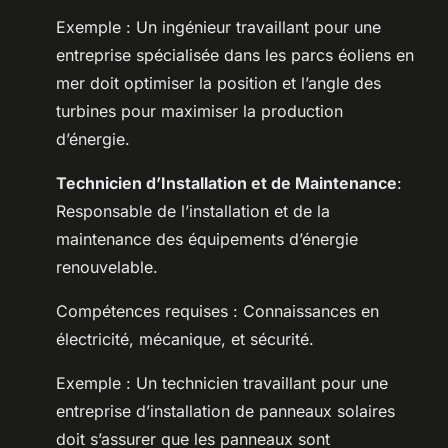
Exemple : Un ingénieur travaillant pour une
entreprise spécialisée dans les parcs éoliens en
mer doit optimiser la position et l’angle des
turbines pour maximiser la production
d’énergie.
Technicien d’Installation et de Maintenance
:
Responsable de l’installation et de la
maintenance des équipements d’énergie
renouvelable.
Compétences requises : Connaissances en
électricité, mécanique, et sécurité.
Exemple : Un technicien travaillant pour une
entreprise d’installation de panneaux solaires
doit s’assurer que les panneaux sont