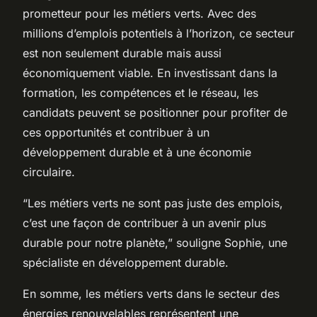
prometteur pour les métiers verts. Avec des
millions d’emplois potentiels à l’horizon, ce secteur
est non seulement durable mais aussi
économiquement viable. En investissant dans la
formation, les compétences et le réseau, les
candidats peuvent se positionner pour profiter de
ces opportunités et contribuer à un
développement durable et à une économie
circulaire.
“Les métiers verts ne sont pas juste des emplois,
c’est une façon de contribuer à un avenir plus
durable pour notre planète,” souligne Sophie, une
spécialiste en développement durable.
En somme, les métiers verts dans le secteur des
énergies renouvelables représentent une