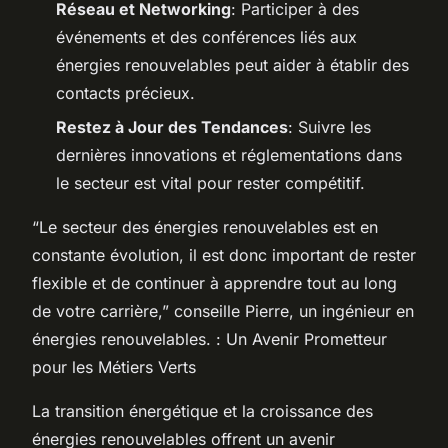
Réseau et Networking
: Participer à des
événements et des conférences liés aux
énergies renouvelables peut aider à établir des
contacts précieux.
Restez à Jour des Tendances
: Suivre les
dernières innovations et réglementations dans
le secteur est vital pour rester compétitif.
“Le secteur des énergies renouvelables est en
constante évolution, il est donc important de rester
flexible et de continuer à apprendre tout au long
de votre carrière,” conseille Pierre, un ingénieur en
énergies renouvelables. : Un Avenir Prometteur
pour les Métiers Verts
La transition énergétique et la croissance des
énergies renouvelables offrent un avenir