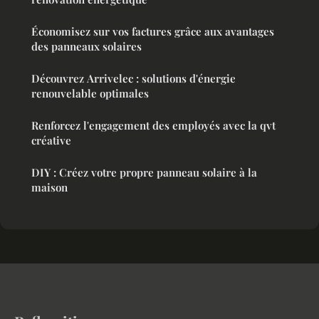
Économisez sur vos factures grâce aux avantages
des panneaux solaires
Découvrez Arrivelec : solutions d'énergie
renouvelable optimales
Renforcez l'engagement des employés avec la qvt
créative
DIY : Créez votre propre panneau solaire à la
maison