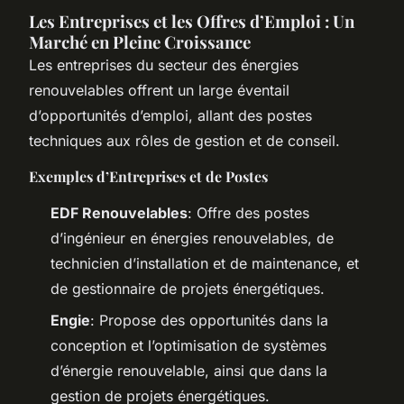
Les Entreprises et les Offres d’Emploi : Un
Marché en Pleine Croissance
Les entreprises du secteur des énergies
renouvelables offrent un large éventail
d’opportunités d’emploi, allant des postes
techniques aux rôles de gestion et de conseil.
Exemples d’Entreprises et de Postes
EDF Renouvelables
: Offre des postes
d’ingénieur en énergies renouvelables, de
technicien d’installation et de maintenance, et
de gestionnaire de projets énergétiques.
Engie
: Propose des opportunités dans la
conception et l’optimisation de systèmes
d’énergie renouvelable, ainsi que dans la
gestion de projets énergétiques.