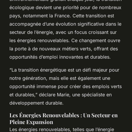
écologique devient une priorité pour de nombreux
pays, notamment la France. Cette transition est
accompagnée d’une évolution significative dans le
secteur de l’énergie, avec un focus croissant sur
les énergies renouvelables. Ce changement ouvre
la porte à de nouveaux métiers verts, offrant des
opportunités d’emploi innovantes et durables.
“La transition énergétique est un défi majeur pour
notre génération, mais elle est également une
opportunité immense pour créer des emplois verts
et durables,” déclare Marie, une spécialiste en
développement durable.
Les Énergies Renouvelables : Un Secteur en
Pleine Expansion
Les énergies renouvelables, telles que l’énergie