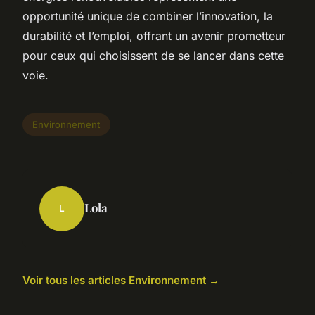
opportunité unique de combiner l’innovation, la
durabilité et l’emploi, offrant un avenir prometteur
pour ceux qui choisissent de se lancer dans cette
voie.
Environnement
Lola
L
Voir tous les articles Environnement →