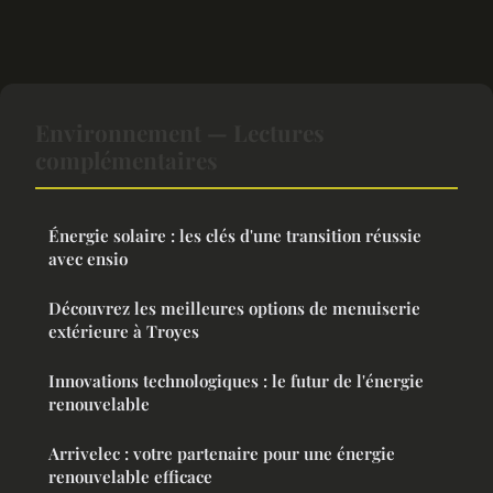
Environnement — Lectures
complémentaires
Énergie solaire : les clés d'une transition réussie
avec ensio
Découvrez les meilleures options de menuiserie
extérieure à Troyes
Innovations technologiques : le futur de l'énergie
renouvelable
Arrivelec : votre partenaire pour une énergie
renouvelable efficace