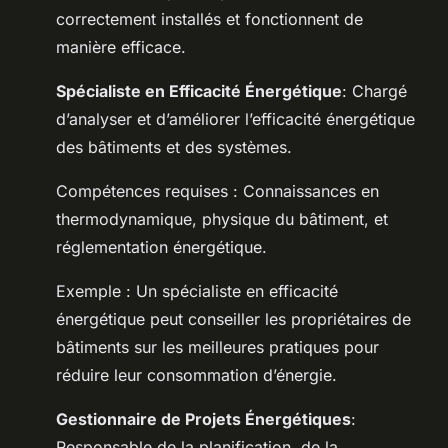
correctement installés et fonctionnent de
manière efficace.
Spécialiste en Efficacité Énergétique
: Chargé
d’analyser et d’améliorer l’efficacité énergétique
des bâtiments et des systèmes.
Compétences requises : Connaissances en
thermodynamique, physique du bâtiment, et
réglementation énergétique.
Exemple : Un spécialiste en efficacité
énergétique peut conseiller les propriétaires de
bâtiments sur les meilleures pratiques pour
réduire leur consommation d’énergie.
Gestionnaire de Projets Énergétiques
:
Responsable de la planification, de la