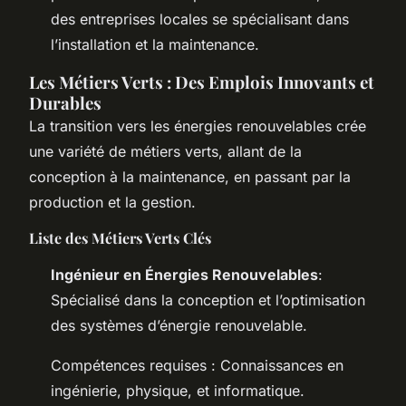
des entreprises locales se spécialisant dans
l’installation et la maintenance.
Les Métiers Verts : Des Emplois Innovants et
Durables
La transition vers les énergies renouvelables crée
une variété de métiers verts, allant de la
conception à la maintenance, en passant par la
production et la gestion.
Liste des Métiers Verts Clés
Ingénieur en Énergies Renouvelables
:
Spécialisé dans la conception et l’optimisation
des systèmes d’énergie renouvelable.
Compétences requises : Connaissances en
ingénierie, physique, et informatique.