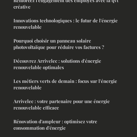
Renforcez l'engagement des employés avec la qvt
créative
Innovations technologiques : le futur de l'énergie
renouvelable
Pourquoi choisir un panneau solaire
photovoltaïque pour réduire vos factures ?
Découvrez Arrivelec : solutions d'énergie
renouvelable optimales
Les métiers verts de demain : focus sur l'énergie
renouvelable
Arrivelec : votre partenaire pour une énergie
renouvelable efficace
Rénovation d'ampleur : optimisez votre
consommation d'énergie