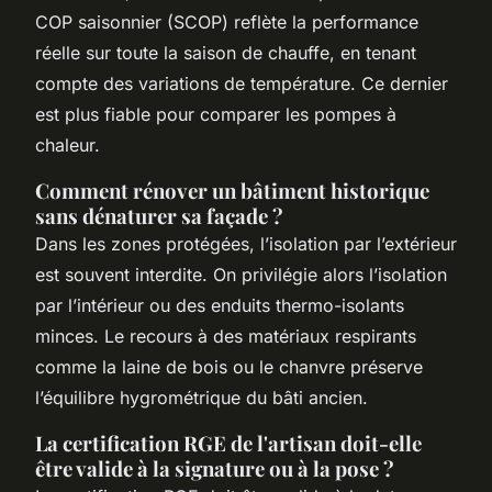
COP saisonnier (SCOP) reflète la performance
réelle sur toute la saison de chauffe, en tenant
compte des variations de température. Ce dernier
est plus fiable pour comparer les pompes à
chaleur.
Comment rénover un bâtiment historique
sans dénaturer sa façade ?
Dans les zones protégées, l’isolation par l’extérieur
est souvent interdite. On privilégie alors l’isolation
par l’intérieur ou des enduits thermo-isolants
minces. Le recours à des matériaux respirants
comme la laine de bois ou le chanvre préserve
l’équilibre hygrométrique du bâti ancien.
La certification RGE de l'artisan doit-elle
être valide à la signature ou à la pose ?