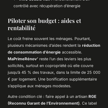
contrôlé avec récupération d’énergie
Piloter son budget : aides et
rentabilité
Le coût freine souvent les ménages. Pourtant,
plusieurs mécanismes d’aides rendent la
réduction
de consommation d’énergie
accessible.
MaPrimeRénov’
reste l’un des leviers les plus
sollicités, surtout en copropriété où elle couvre
jusqu’à 45 % des travaux, dans la limite de 25 000
€ par logement. Une bonification supplémentaire
s’applique aux ménages modestes.
Autre condition clé : faire appel à un artisan
RGE
(Reconnu Garant de l’Environnement)
. Ce label