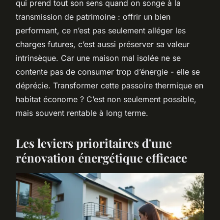
qui prend tout son sens quand on songe à la
transmission de patrimoine : offrir un bien
performant, ce n’est pas seulement alléger les
charges futures, c’est aussi préserver sa valeur
intrinsèque. Car une maison mal isolée ne se
contente pas de consumer trop d’énergie - elle se
déprécie. Transformer cette passoire thermique en
habitat économe ? C’est non seulement possible,
mais souvent rentable à long terme.
Les leviers prioritaires d'une
rénovation énergétique efficace