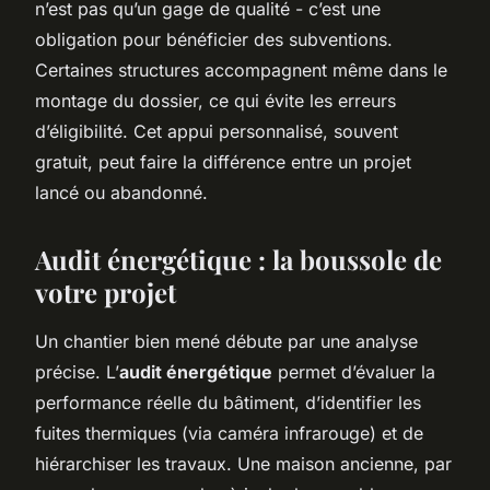
n’est pas qu’un gage de qualité - c’est une
obligation pour bénéficier des subventions.
Certaines structures accompagnent même dans le
montage du dossier, ce qui évite les erreurs
d’éligibilité. Cet appui personnalisé, souvent
gratuit, peut faire la différence entre un projet
lancé ou abandonné.
Audit énergétique : la boussole de
votre projet
Un chantier bien mené débute par une analyse
précise. L’
audit énergétique
permet d’évaluer la
performance réelle du bâtiment, d’identifier les
fuites thermiques (via caméra infrarouge) et de
hiérarchiser les travaux. Une maison ancienne, par