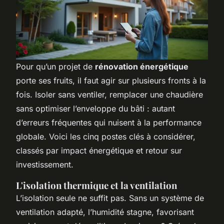
Pour qu’un projet de
rénovation énergétique
porte ses fruits, il faut agir sur plusieurs fronts à la
fois. Isoler sans ventiler, remplacer une chaudière
sans optimiser l’enveloppe du bâti : autant
d’erreurs fréquentes qui nuisent à la performance
globale. Voici les cinq postes clés à considérer,
classés par impact énergétique et retour sur
investissement.
L'isolation thermique et la ventilation
L’isolation seule ne suffit pas. Sans un système de
ventilation adapté, l’humidité stagne, favorisant