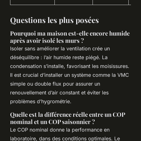
Questions les plus posées
Pourquoi ma maison est-elle encore humide
après avoir isolé les murs ?
Isoler sans améliorer la ventilation crée un
déséquilibre : l’air humide reste piégé. La
condensation s’installe, favorisant les moisissures.
Il est crucial d’installer un système comme la VMC
simple ou double flux pour assurer un
renouvellement d’air constant et éviter les
problèmes d’hygrométrie.
Quelle est la différence réelle entre un COP
nominal et un COP saisonnier ?
Le COP nominal donne la performance en
laboratoire, dans des conditions optimales. Le