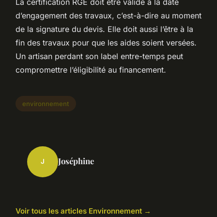
La certification RGE doit être valide à la date
d’engagement des travaux, c’est-à-dire au moment
de la signature du devis. Elle doit aussi l’être à la
fin des travaux pour que les aides soient versées.
Un artisan perdant son label entre-temps peut
compromettre l’éligibilité au financement.
environnement
Joséphine
J
Voir tous les articles Environnement →