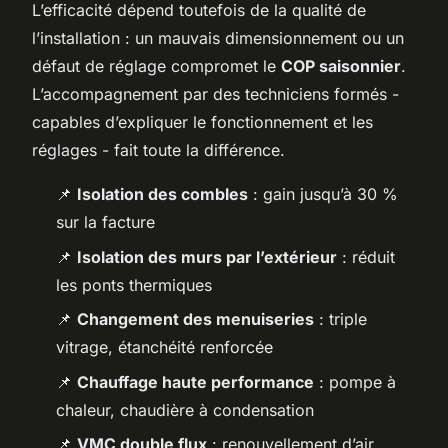
L’efficacité dépend toutefois de la qualité de
l’installation : un mauvais dimensionnement ou un
défaut de réglage compromet le
COP saisonnier
.
L’accompagnement par des techniciens formés -
capables d’expliquer le fonctionnement et les
réglages - fait toute la différence.
📌
Isolation des combles
: gain jusqu’à 30 %
sur la facture
📌
Isolation des murs par l’extérieur
: réduit
les ponts thermiques
📌
Changement des menuiseries
: triple
vitrage, étanchéité renforcée
📌
Chauffage haute performance
: pompe à
chaleur, chaudière à condensation
📌
VMC double flux
: renouvellement d’air