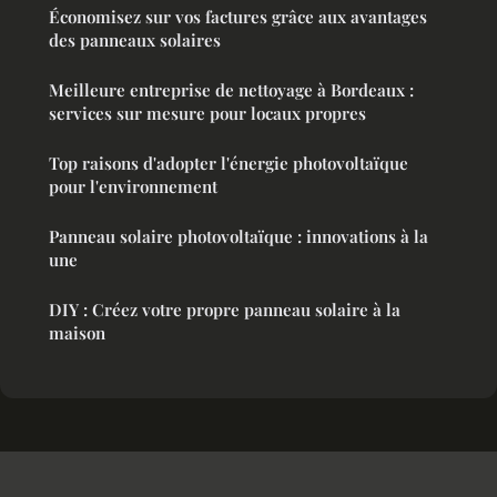
Économisez sur vos factures grâce aux avantages
des panneaux solaires
Meilleure entreprise de nettoyage à Bordeaux :
services sur mesure pour locaux propres
Top raisons d'adopter l'énergie photovoltaïque
pour l'environnement
Panneau solaire photovoltaïque : innovations à la
une
DIY : Créez votre propre panneau solaire à la
maison