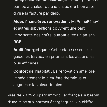
pompe à chaleur ou une chaudière biomasse
divise la facture par deux.
Aides financières rénovation
: MaPrimeRénov’
et autres subventions couvrent une part
importante des coûts, surtout avec un artisan
RGE
.
Audit énergétique
: Cette étape essentielle
guide les travaux en priorisant les actions les
plus efficaces.
Confort de l'habitat
: La rénovation améliore
immédiatement le bien-être thermique et
augmente la valeur du bien.
Près de 70 % du parc immobilier français a besoin
d’une mise aux normes énergétiques. Un chiffre