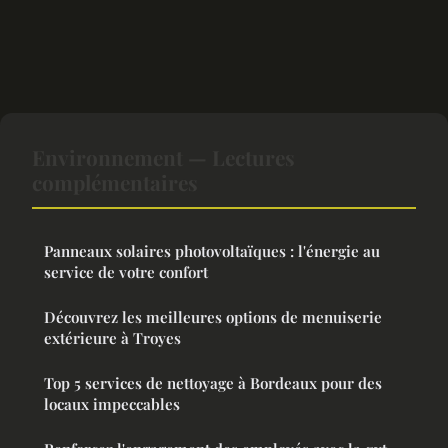
Environnement — Lectures
complémentaires
Panneaux solaires photovoltaïques : l'énergie au
service de votre confort
Découvrez les meilleures options de menuiserie
extérieure à Troyes
Top 5 services de nettoyage à Bordeaux pour des
locaux impeccables