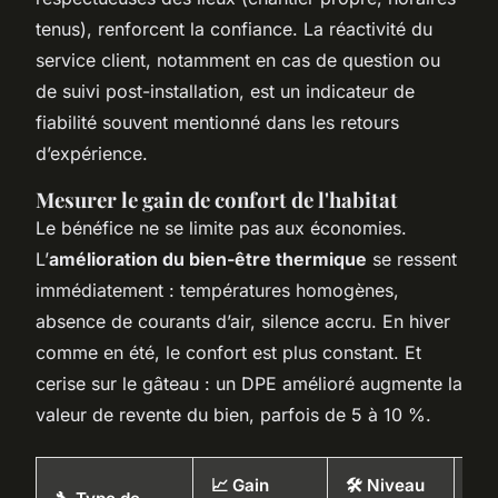
tenus), renforcent la confiance. La réactivité du
service client, notamment en cas de question ou
de suivi post-installation, est un indicateur de
fiabilité souvent mentionné dans les retours
d’expérience.
Mesurer le gain de confort de l'habitat
Le bénéfice ne se limite pas aux économies.
L’
amélioration du bien-être thermique
se ressent
immédiatement : températures homogènes,
absence de courants d’air, silence accru. En hiver
comme en été, le confort est plus constant. Et
cerise sur le gâteau : un DPE amélioré augmente la
valeur de revente du bien, parfois de 5 à 10 %.
📈 Gain
🛠️ Niveau
💶 