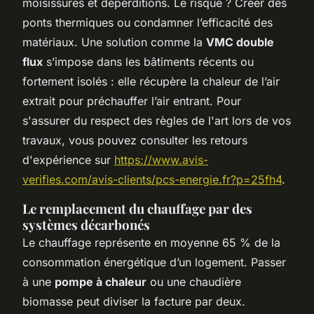
moisissures et déperditions. Le risque ? Créer des
ponts thermiques ou condamner l’efficacité des
matériaux. Une solution comme la
VMC double
flux
s’impose dans les bâtiments récents ou
fortement isolés : elle récupère la chaleur de l’air
extrait pour préchauffer l’air entrant. Pour
s'assurer du respect des règles de l'art lors de vos
travaux, vous pouvez consulter les retours
d'expérience sur
https://www.avis-
verifies.com/avis-clients/pcs-energie.fr?p=25fh4
.
Le remplacement du chauffage par des
systèmes décarbonés
Le chauffage représente en moyenne 65 % de la
consommation énergétique d’un logement. Passer
à une
pompe à chaleur
ou une chaudière
biomasse peut diviser la facture par deux.