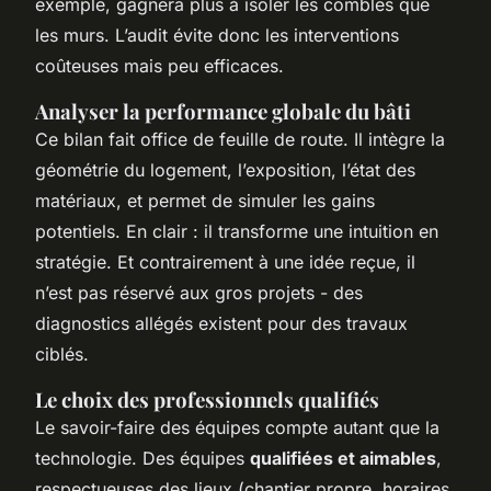
exemple, gagnera plus à isoler les combles que
les murs. L’audit évite donc les interventions
coûteuses mais peu efficaces.
Analyser la performance globale du bâti
Ce bilan fait office de feuille de route. Il intègre la
géométrie du logement, l’exposition, l’état des
matériaux, et permet de simuler les gains
potentiels. En clair : il transforme une intuition en
stratégie. Et contrairement à une idée reçue, il
n’est pas réservé aux gros projets - des
diagnostics allégés existent pour des travaux
ciblés.
Le choix des professionnels qualifiés
Le savoir-faire des équipes compte autant que la
technologie. Des équipes
qualifiées et aimables
,
respectueuses des lieux (chantier propre, horaires