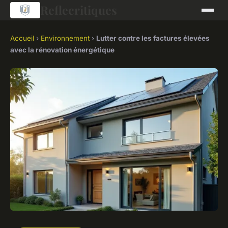
Reflecritiques
Accueil
›
Environnement
›
Lutter contre les factures élevées
avec la rénovation énergétique