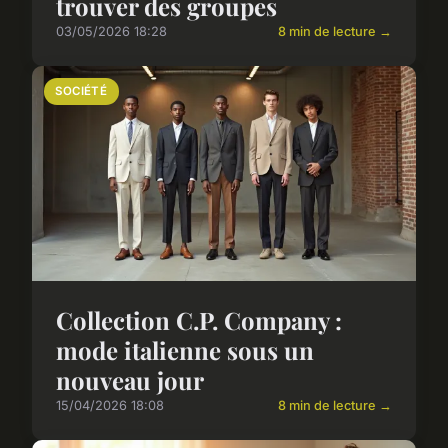
trouver des groupes
03/05/2026 18:28
8 min de lecture →
SOCIÉTÉ
Collection C.P. Company :
mode italienne sous un
nouveau jour
15/04/2026 18:08
8 min de lecture →