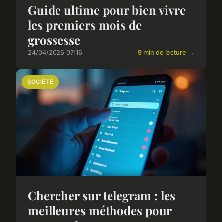
Guide ultime pour bien vivre
les premiers mois de
grossesse
24/04/2026 07:16
9 min de lecture →
SOCIÉTÉ
Chercher sur telegram : les
meilleures méthodes pour