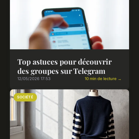
Top astuces pour découvrir
des groupes sur Telegram
12/05/2026 17:53
10 min de lecture →
SOCIÉTÉ