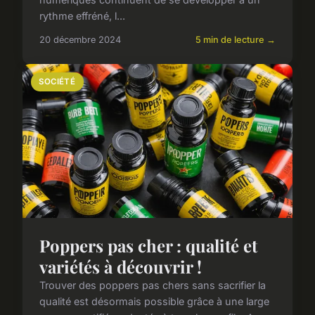
rythme effréné, l...
20 décembre 2024
5 min de lecture →
SOCIÉTÉ
Poppers pas cher : qualité et
variétés à découvrir !
Trouver des poppers pas chers sans sacrifier la
qualité est désormais possible grâce à une large