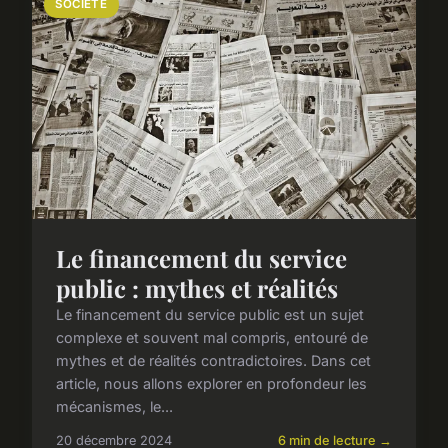
SOCIÉTÉ
Le financement du service
public : mythes et réalités
Le financement du service public est un sujet
complexe et souvent mal compris, entouré de
mythes et de réalités contradictoires. Dans cet
article, nous allons explorer en profondeur les
mécanismes, le...
20 décembre 2024
6 min de lecture →