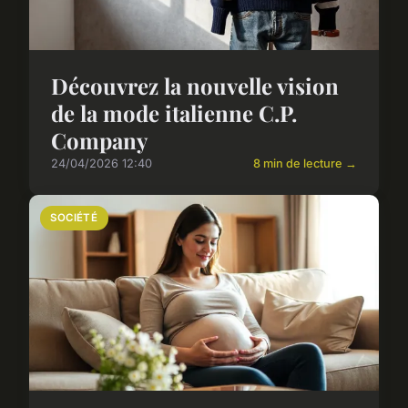
Découvrez la nouvelle vision
de la mode italienne C.P.
Company
24/04/2026 12:40
8 min de lecture →
SOCIÉTÉ