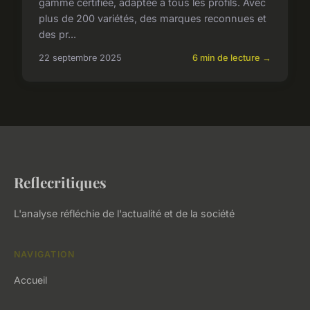
gamme certifiée, adaptée à tous les profils. Avec
plus de 200 variétés, des marques reconnues et
des pr...
22 septembre 2025
6 min de lecture →
Reflecritiques
L'analyse réfléchie de l'actualité et de la société
NAVIGATION
Accueil