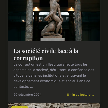
La société civile face à la
corruption
La corruption est un fléau qui affecte tous les
aspects de la société, détruisant la confiance des
citoyens dans les institutions et entravant le
développement économique et social. Dans ce
contexte, ...
20 décembre 2024
8 min de lecture →