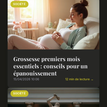
SOCIÉTÉ
Grossesse premiers mois
essentiels : conseils pour un
épanouissement
15/04/2026 10:06
12 min de lecture →
SOCIÉTÉ