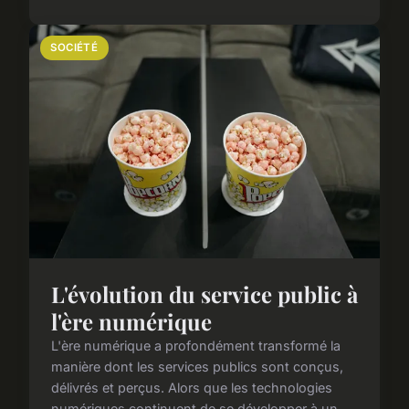
SOCIÉTÉ
L'évolution du service public à
l'ère numérique
L'ère numérique a profondément transformé la
manière dont les services publics sont conçus,
délivrés et perçus. Alors que les technologies
numériques continuent de se développer à un