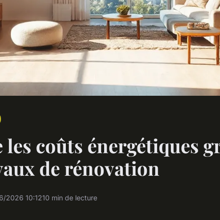
 les coûts énergétiques g
vaux de rénovation
6/2026 10:12
10 min de lecture