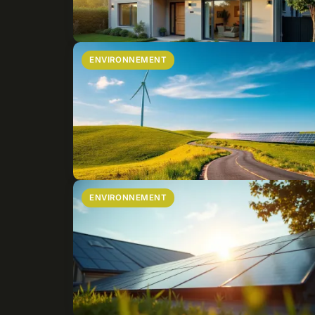
ENVIRONNEMENT
ENVIRONNEMENT