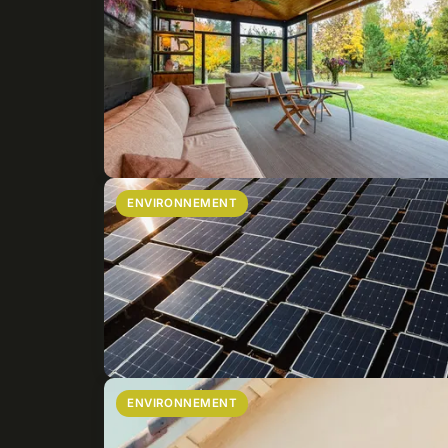
ENVIRONNEMENT
ENVIRONNEMENT