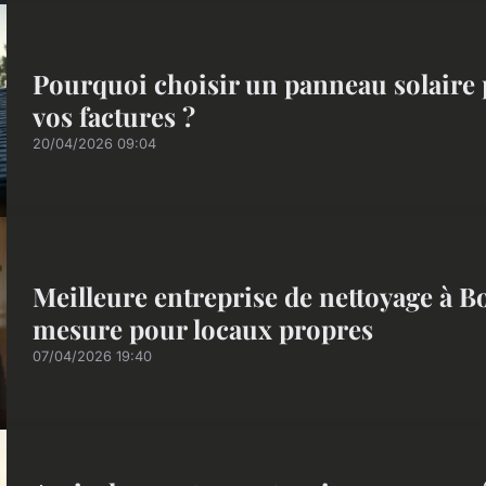
Pourquoi choisir un panneau solaire 
vos factures ?
20/04/2026 09:04
Meilleure entreprise de nettoyage à B
mesure pour locaux propres
07/04/2026 19:40