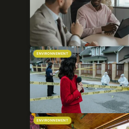
ENVIRONNEMENT
ENVIRONNEMENT