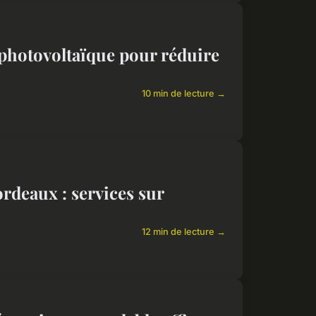
photovoltaïque pour réduire
10 min de lecture →
ordeaux : services sur
12 min de lecture →