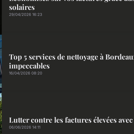
solaires
29/04/2026 16:23
Top 5 services de nettoyage à Bordeau
impeccables
16/04/2026 08:20
Lutter contre les factures élevées ave
06/06/2026 14:11