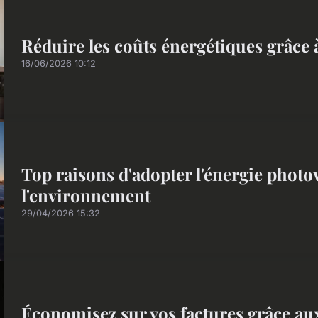
Réduire les coûts énergétiques grâce 
16/06/2026 10:12
Top raisons d'adopter l'énergie photo
l'environnement
29/04/2026 15:32
Économisez sur vos factures grâce au