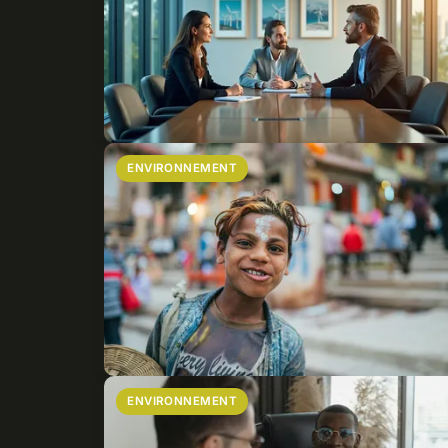
ENVIRONNEMENT
ENVIRONNEMENT