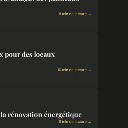
8 min de lecture →
x pour des locaux
10 min de lecture →
c la rénovation énergétique
8 min de lecture →