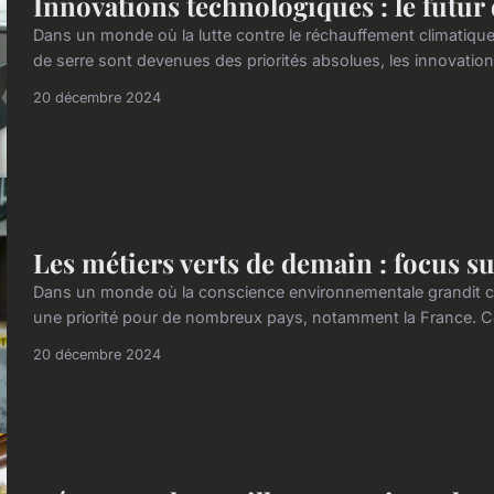
Innovations technologiques : le futur 
Dans un monde où la lutte contre le réchauffement climatique 
de serre sont devenues des priorités absolues, les innovatio
20 décembre 2024
Les métiers verts de demain : focus su
Dans un monde où la conscience environnementale grandit cha
une priorité pour de nombreux pays, notamment la France. Ce
20 décembre 2024