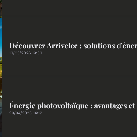
Découvrez Arrivelec : solutions d'éne
13/03/2026 19:33
Énergie photovoltaïque : avantages et
20/04/2026 14:12