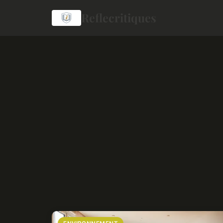
Reflecritiques