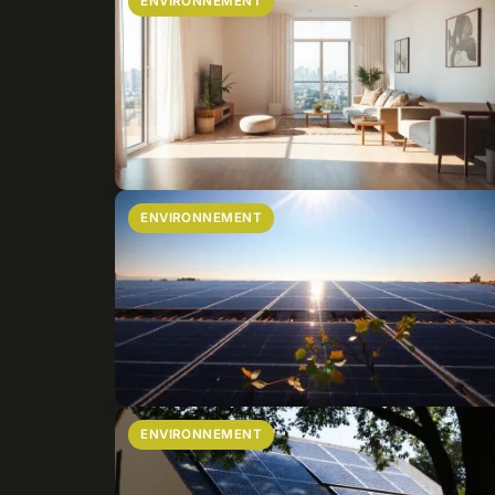
ENVIRONNEMENT
ENVIRONNEMENT
ENVIRONNEMENT