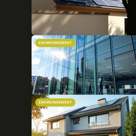
ENVIRONNEMENT
ENVIRONNEMENT