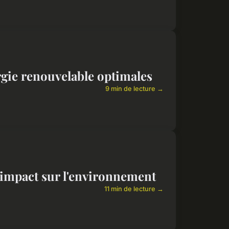
rgie renouvelable optimales
9 min de lecture →
 impact sur l'environnement
11 min de lecture →