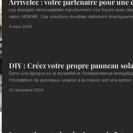
Arrivelec : votre partenaire pour une 
Les énergies renouvelables transforment nos foyers avec de
selon l'ADEME. Ces solutions durables réduisent drastiquemen
4 mars 2026
DIY : Créez votre propre panneau sola
Dans une époque où la durabilité et l'indépendance énergétiq
l'installation de panneaux solaires à la maison est une option a
20 décembre 2024