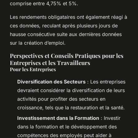
comprise entre 4,75% et 5%.
Les rendements obligataires ont également réagi à
ces données, reculant après plusieurs jours de
hausse consécutive suite aux dernières données
sur la création d’emploi.
Perspectives et Conseils Pratiques pour les
Entreprises et les Travailleurs
Pour les Entreprises
Diversification des Secteurs
: Les entreprises
devraient considérer la diversification de leurs
activités pour profiter des secteurs en
croissance, tels que la restauration et la santé.
Investissement dans la Formation
: Investir
dans la formation et le développement des
compétences des employés peut aider à