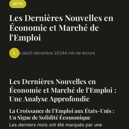
ACTU
Les Dernières Nouvelles en
Économie et Marché de
l'Emploi
L
Lola
20 décembre 2024
4 min de lecture
Les Dernières Nouvelles en
Économie et Marché de l’Emploi :
Une Analyse Approfondie
La Croissance de l’Emploi aux États-Unis :
Un Signe de Solidité Économique
Les derniers mois ont été marqués par une