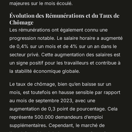
majeures sur le mois écoulé.
Évolution des Rémunérations et du Taux de
Chômage
Les rémunérations ont également connu une
progression notable. Le salaire horaire a augmenté
de 0,4% sur un mois et de 4% sur un an dans le
secteur privé. Cette augmentation des salaires est
un signe positif pour les travailleurs et contribue à
la stabilité économique globale.
Le taux de chômage, bien qu’en baisse sur un
mois, est toutefois en hausse sensible par rapport
au mois de septembre 2023, avec une
augmentation de 0,3 point de pourcentage. Cela
représente 500.000 demandeurs d’emploi
supplémentaires. Cependant, le marché de