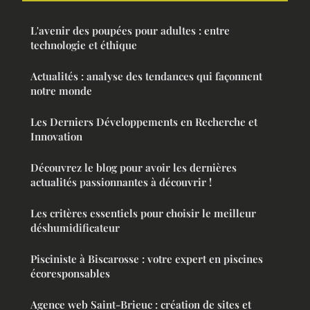
L'avenir des poupées pour adultes : entre
technologie et éthique
Actualités : analyse des tendances qui façonnent
notre monde
Les Derniers Développements en Recherche et
Innovation
Découvrez le blog pour avoir les dernières
actualités passionnantes à découvrir !
Les critères essentiels pour choisir le meilleur
déshumidificateur
Pisciniste à Biscarosse : votre expert en piscines
écoresponsables
Agence web Saint-Brieuc : création de sites et