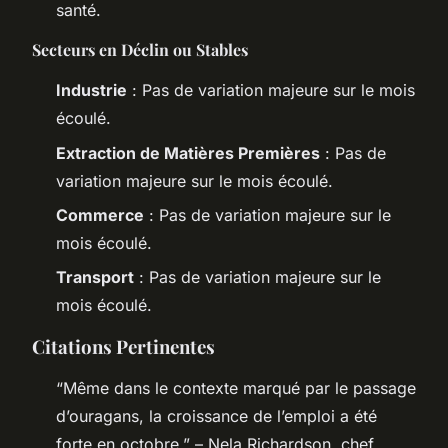
santé.
Secteurs en Déclin ou Stables
Industrie
: Pas de variation majeure sur le mois
écoulé.
Extraction de Matières Premières
: Pas de
variation majeure sur le mois écoulé.
Commerce
: Pas de variation majeure sur le
mois écoulé.
Transport
: Pas de variation majeure sur le
mois écoulé.
Citations Pertinentes
“Même dans le contexte marqué par le passage
d’ouragans, la croissance de l’emploi a été
forte en octobre,” – Nela Richardson, chef