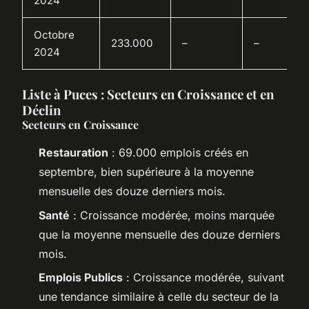
2024
Octobre
233.000
–
–
2024
Liste à Puces : Secteurs en Croissance et en
Déclin
Secteurs en Croissance
Restauration
: 69.000 emplois créés en
septembre, bien supérieure à la moyenne
mensuelle des douze derniers mois.
Santé
: Croissance modérée, moins marquée
que la moyenne mensuelle des douze derniers
mois.
Emplois Publics
: Croissance modérée, suivant
une tendance similaire à celle du secteur de la