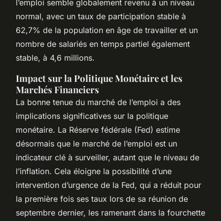
l’emploi semble globalement revenu à un niveau
normal, avec un taux de participation stable à
62,7% de la population en âge de travailler et un
nombre de salariés en temps partiel également
stable, à 4,6 millions.
Impact sur la Politique Monétaire et les
Marchés Financiers
La bonne tenue du marché de l’emploi a des
implications significatives sur la politique
monétaire. La Réserve fédérale (Fed) estime
désormais que le marché de l’emploi est un
indicateur clé à surveiller, autant que le niveau de
l’inflation. Cela éloigne la possibilité d’une
intervention d’urgence de la Fed, qui a réduit pour
la première fois ses taux lors de sa réunion de
septembre dernier, les ramenant dans la fourchette