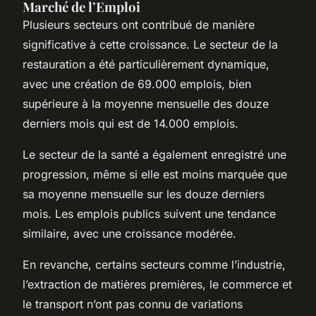
Marché de l’Emploi
Plusieurs secteurs ont contribué de manière
significative à cette croissance. Le secteur de la
restauration a été particulièrement dynamique,
avec une création de 69.000 emplois, bien
supérieure à la moyenne mensuelle des douze
derniers mois qui est de 14.000 emplois.
Le secteur de la santé a également enregistré une
progression, même si elle est moins marquée que
sa moyenne mensuelle sur les douze derniers
mois. Les emplois publics suivent une tendance
similaire, avec une croissance modérée.
En revanche, certains secteurs comme l’industrie,
l’extraction de matières premières, le commerce et
le transport n’ont pas connu de variations