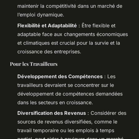
maintenir la compétitivité dans un marché de
l’emploi dynamique.
Flexibilité et Adaptabilité
: Être flexible et
adaptable face aux changements économiques
et climatiques est crucial pour la survie et la
croissance des entreprises.
Pour les Travailleurs
Développement des Compétences
: Les
travailleurs devraient se concentrer sur le
développement de compétences demandées
dans les secteurs en croissance.
Diversification des Revenus
: Considérer des
sources de revenus diversifiées, comme le
travail temporaire ou les emplois à temps
partiel, peut aider à naviguer dans un marché