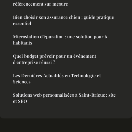
référencement sur mesure
Bien choisir son assurance chien : guide pratique
essentiel
Microstation d'épuration : une solution pour 6
habitants
Quel budget prévoir pour un événement
d'entreprise réussi ?
Les Dernières Actualités en Technologie et
Sciences
Solutions web personnalisées à Saint-Brieuc : site
et SEO