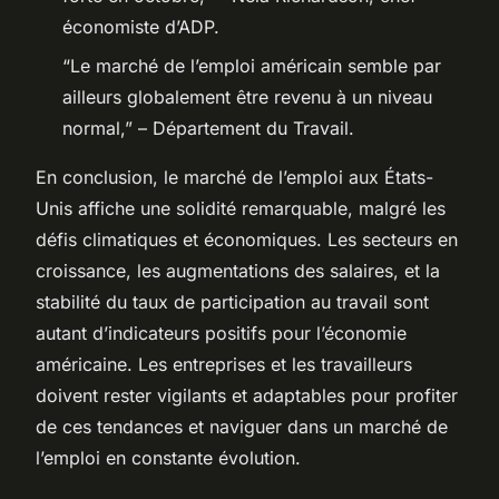
économiste d’ADP.
“Le marché de l’emploi américain semble par
ailleurs globalement être revenu à un niveau
normal,” – Département du Travail.
En conclusion, le marché de l’emploi aux États-
Unis affiche une solidité remarquable, malgré les
défis climatiques et économiques. Les secteurs en
croissance, les augmentations des salaires, et la
stabilité du taux de participation au travail sont
autant d’indicateurs positifs pour l’économie
américaine. Les entreprises et les travailleurs
doivent rester vigilants et adaptables pour profiter
de ces tendances et naviguer dans un marché de
l’emploi en constante évolution.