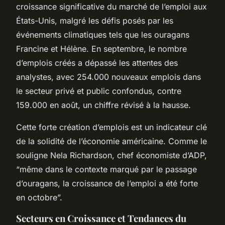
croissance significative du marché de l’emploi aux
États-Unis, malgré les défis posés par les
événements climatiques tels que les ouragans
Francine et Hélène. En septembre, le nombre
d’emplois créés a dépassé les attentes des
analystes, avec 254.000 nouveaux emplois dans
le secteur privé et public confondus, contre
159.000 en août, un chiffre révisé à la hausse.
Cette forte création d’emplois est un indicateur clé
de la solidité de l’économie américaine. Comme le
souligne Nela Richardson, chef économiste d’ADP,
“même dans le contexte marqué par le passage
d’ouragans, la croissance de l’emploi a été forte
en octobre”.
Secteurs en Croissance et Tendances du