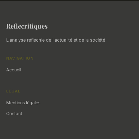
Reflecritiques
L'analyse réfléchie de l'actualité et de la société
NAVIGATION
Accueil
LÉGAL
Mentions légales
Contact