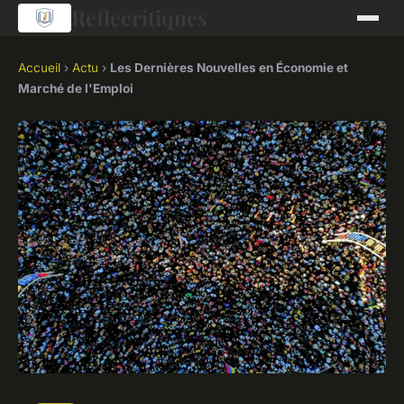
Reflecritiques
Accueil
›
Actu
›
Les Dernières Nouvelles en Économie et
Marché de l'Emploi