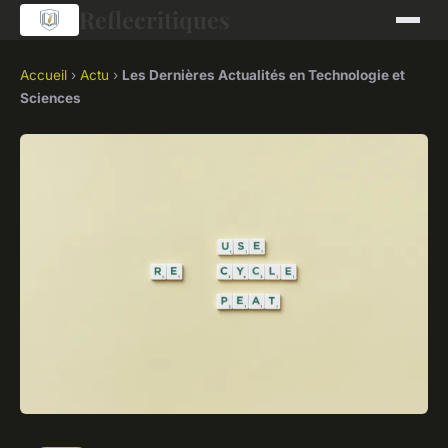
Reflecritiques
Accueil
›
Actu
›
Les Dernières Actualités en Technologie et
Sciences