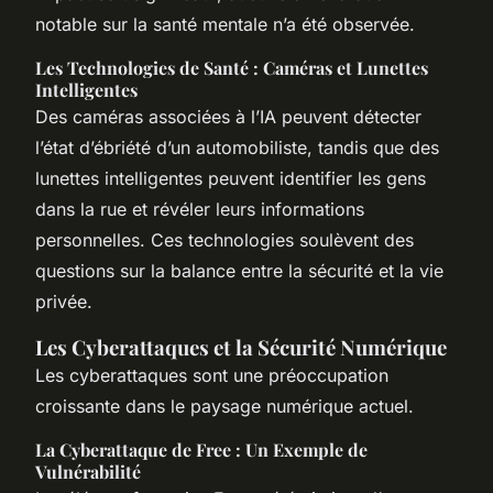
notable sur la santé mentale n’a été observée.
Les Technologies de Santé : Caméras et Lunettes
Intelligentes
Des caméras associées à l’IA peuvent détecter
l’état d’ébriété d’un automobiliste, tandis que des
lunettes intelligentes peuvent identifier les gens
dans la rue et révéler leurs informations
personnelles. Ces technologies soulèvent des
questions sur la balance entre la sécurité et la vie
privée.
Les Cyberattaques et la Sécurité Numérique
Les cyberattaques sont une préoccupation
croissante dans le paysage numérique actuel.
La Cyberattaque de Free : Un Exemple de
Vulnérabilité