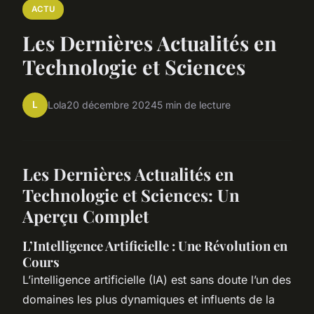
ACTU
Les Dernières Actualités en
Technologie et Sciences
L
Lola
20 décembre 2024
5 min de lecture
Les Dernières Actualités en
Technologie et Sciences: Un
Aperçu Complet
L’Intelligence Artificielle : Une Révolution en
Cours
L’intelligence artificielle (IA) est sans doute l’un des
domaines les plus dynamiques et influents de la