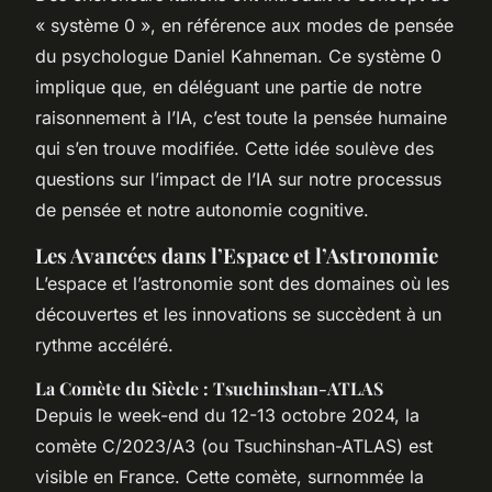
« système 0 », en référence aux modes de pensée
du psychologue Daniel Kahneman. Ce système 0
implique que, en déléguant une partie de notre
raisonnement à l’IA, c’est toute la pensée humaine
qui s’en trouve modifiée. Cette idée soulève des
questions sur l’impact de l’IA sur notre processus
de pensée et notre autonomie cognitive.
Les Avancées dans l’Espace et l’Astronomie
L’espace et l’astronomie sont des domaines où les
découvertes et les innovations se succèdent à un
rythme accéléré.
La Comète du Siècle : Tsuchinshan-ATLAS
Depuis le week-end du 12-13 octobre 2024, la
comète C/2023/A3 (ou Tsuchinshan-ATLAS) est
visible en France. Cette comète, surnommée la