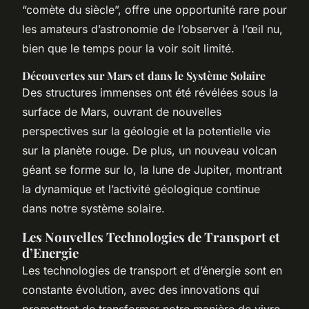
“comète du siècle”, offre une opportunité rare pour
les amateurs d’astronomie de l’observer à l’œil nu,
bien que le temps pour la voir soit limité.
Découvertes sur Mars et dans le Système Solaire
Des structures immenses ont été révélées sous la
surface de Mars, ouvrant de nouvelles
perspectives sur la géologie et la potentielle vie
sur la planète rouge. De plus, un nouveau volcan
géant se forme sur Io, la lune de Jupiter, montrant
la dynamique et l’activité géologique continue
dans notre système solaire.
Les Nouvelles Technologies de Transport et
d’Energie
Les technologies de transport et d’énergie sont en
constante évolution, avec des innovations qui
promettent de transformer notre manière de vivre