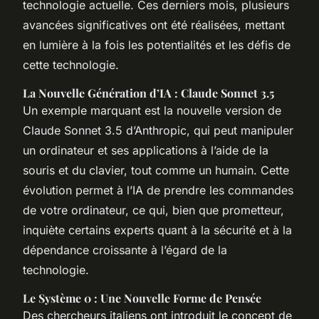
technologie actuelle. Ces derniers mois, plusieurs
avancées significatives ont été réalisées, mettant
en lumière à la fois les potentialités et les défis de
cette technologie.
La Nouvelle Génération d’IA : Claude Sonnet 3.5
Un exemple marquant est la nouvelle version de
Claude Sonnet 3.5 d’Anthropic, qui peut manipuler
un ordinateur et ses applications à l’aide de la
souris et du clavier, tout comme un humain. Cette
évolution permet à l’IA de prendre les commandes
de votre ordinateur, ce qui, bien que prometteur,
inquiète certains experts quant à la sécurité et à la
dépendance croissante à l’égard de la
technologie.
Le Système 0 : Une Nouvelle Forme de Pensée
Des chercheurs italiens ont introduit le concept de