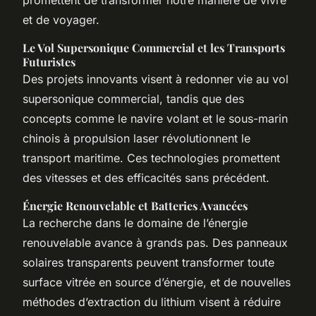
et de voyager.
Le Vol Supersonique Commercial et les Transports
Futuristes
Des projets innovants visent à redonner vie au vol
supersonique commercial, tandis que des
concepts comme le navire volant et le sous-marin
chinois à propulsion laser révolutionnent le
transport maritime. Ces technologies promettent
des vitesses et des efficacités sans précédent.
Énergie Renouvelable et Batteries Avancées
La recherche dans le domaine de l’énergie
renouvelable avance à grands pas. Des panneaux
solaires transparents peuvent transformer toute
surface vitrée en source d’énergie, et de nouvelles
méthodes d’extraction du lithium visent à réduire