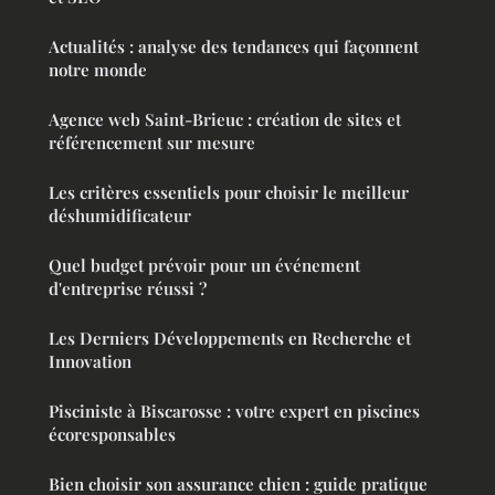
Actualités : analyse des tendances qui façonnent
notre monde
Agence web Saint-Brieuc : création de sites et
référencement sur mesure
Les critères essentiels pour choisir le meilleur
déshumidificateur
Quel budget prévoir pour un événement
d'entreprise réussi ?
Les Derniers Développements en Recherche et
Innovation
Pisciniste à Biscarosse : votre expert en piscines
écoresponsables
Bien choisir son assurance chien : guide pratique