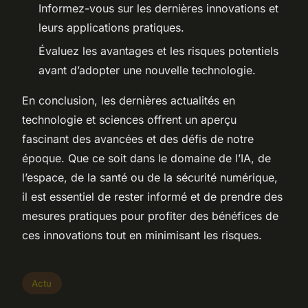
Informez-vous sur les dernières innovations et
leurs applications pratiques.
Évaluez les avantages et les risques potentiels
avant d’adopter une nouvelle technologie.
En conclusion, les dernières actualités en
technologie et sciences offrent un aperçu
fascinant des avancées et des défis de notre
époque. Que ce soit dans le domaine de l’IA, de
l’espace, de la santé ou de la sécurité numérique,
il est essentiel de rester informé et de prendre des
mesures pratiques pour profiter des bénéfices de
ces innovations tout en minimisant les risques.
Actu