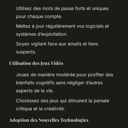
Utilisez des mots de passe forts et uniques
pour chaque compte.
Mettez à jour régulièrement vos logiciels et
systèmes d’exploitation.
Soyez vigilant face aux emails et liens
suspects.
Utilisation des Jeux Vidéo
Jouez de manière modérée pour profiter des
bienfaits cognitifs sans négliger d’autres
aspects de la vie.
Choisissez des jeux qui stimulent la pensée
critique et la créativité.
Adoption des Nouvelles Technologies