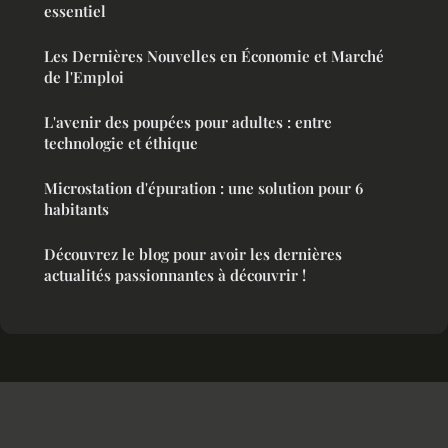
essentiel
Les Dernières Nouvelles en Économie et Marché
de l'Emploi
L'avenir des poupées pour adultes : entre
technologie et éthique
Microstation d'épuration : une solution pour 6
habitants
Découvrez le blog pour avoir les dernières
actualités passionnantes à découvrir !