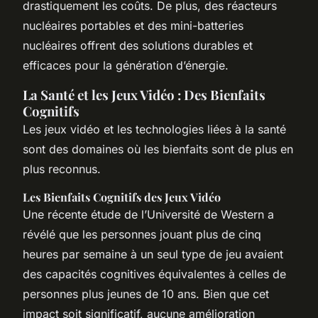
drastiquement les coûts. De plus, des réacteurs
nucléaires portables et des mini-batteries
nucléaires offrent des solutions durables et
efficaces pour la génération d’énergie.
La Santé et les Jeux Vidéo : Des Bienfaits
Cognitifs
Les jeux vidéo et les technologies liées à la santé
sont des domaines où les bienfaits sont de plus en
plus reconnus.
Les Bienfaits Cognitifs des Jeux Vidéo
Une récente étude de l’Université de Western a
révélé que les personnes jouant plus de cinq
heures par semaine à un seul type de jeu avaient
des capacités cognitives équivalentes à celles de
personnes plus jeunes de 10 ans. Bien que cet
impact soit significatif, aucune amélioration