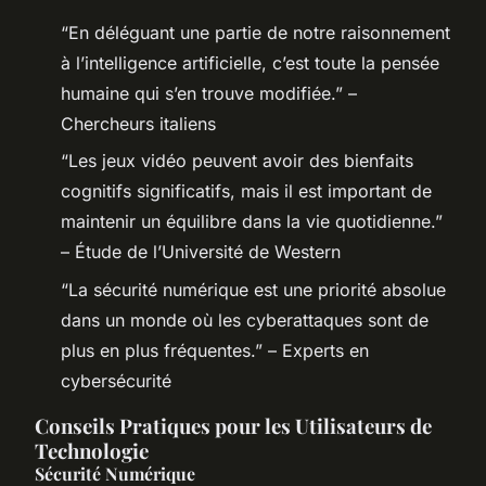
“En déléguant une partie de notre raisonnement
à l’intelligence artificielle, c’est toute la pensée
humaine qui s’en trouve modifiée.” –
Chercheurs italiens
“Les jeux vidéo peuvent avoir des bienfaits
cognitifs significatifs, mais il est important de
maintenir un équilibre dans la vie quotidienne.”
– Étude de l’Université de Western
“La sécurité numérique est une priorité absolue
dans un monde où les cyberattaques sont de
plus en plus fréquentes.” – Experts en
cybersécurité
Conseils Pratiques pour les Utilisateurs de
Technologie
Sécurité Numérique