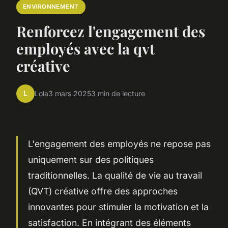
ENVIRONNEMENT
Renforcez l'engagement des
employés avec la qvt
créative
L
Lola
3 mars 2025
3 min de lecture
L'engagement des employés ne repose pas
uniquement sur des politiques
traditionnelles. La qualité de vie au travail
(QVT) créative offre des approches
innovantes pour stimuler la motivation et la
satisfaction. En intégrant des éléments