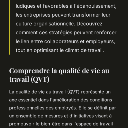
ludiques et favorables à l'épanouissement,
les entreprises peuvent transformer leur
culture organisationnelle. Découvrez
comment ces stratégies peuvent renforcer
le lien entre collaborateurs et employeurs,
tout en optimisant le climat de travail.
Comprendre la qualité de vie au
travail (QVT)
La qualité de vie au travail (QVT) représente un
axe essentiel dans l'amélioration des conditions
professionnelles des employés. Elle se définit par
un ensemble de mesures et d'initiatives visant à
promouvoir le bien-être dans l'espace de travail