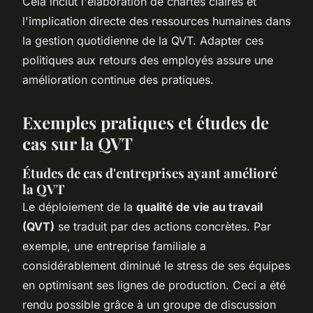
Cela inclut l'élaboration de chartes claires et
l'implication directe des ressources humaines dans
la gestion quotidienne de la QVT. Adapter ces
politiques aux retours des employés assure une
amélioration continue des pratiques.
Exemples pratiques et études de
cas sur la QVT
Études de cas d'entreprises ayant amélioré
la QVT
Le déploiement de la
qualité de vie au travail
(QVT)
se traduit par des actions concrètes. Par
exemple, une entreprise familiale a
considérablement diminué le stress de ses équipes
en optimisant ses lignes de production. Ceci a été
rendu possible grâce à un groupe de discussion