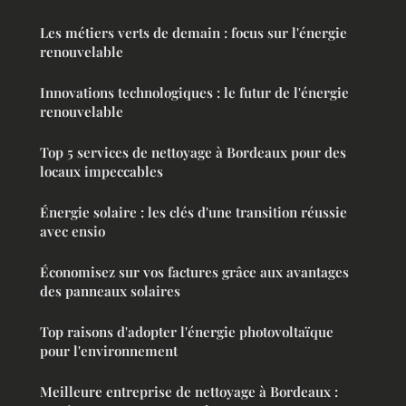
Les métiers verts de demain : focus sur l'énergie
renouvelable
Innovations technologiques : le futur de l'énergie
renouvelable
Top 5 services de nettoyage à Bordeaux pour des
locaux impeccables
Énergie solaire : les clés d'une transition réussie
avec ensio
Économisez sur vos factures grâce aux avantages
des panneaux solaires
Top raisons d'adopter l'énergie photovoltaïque
pour l'environnement
Meilleure entreprise de nettoyage à Bordeaux :