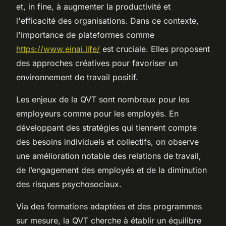
et, in fine, à augmenter la productivité et
l'efficacité des organisations. Dans ce contexte,
l'importance de plateformes comme
https://www.einai.life/
est cruciale. Elles proposent
des approches créatives pour favoriser un
environnement de travail positif.
Les enjeux de la QVT sont nombreux pour les
employeurs comme pour les employés. En
développant des stratégies qui tiennent compte
des besoins individuels et collectifs, on observe
une amélioration notable des relations de travail,
de l’engagement des employés et de la diminution
des risques psychosociaux.
Via des formations adaptées et des programmes
sur mesure, la QVT cherche à établir un équilibre