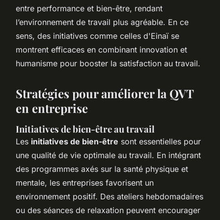
entre performance et bien-être, rendant
l’environnement de travail plus agréable. En ce
sens, des initiatives comme celles d'Einaï se
montrent efficaces en combinant innovation et
humanisme pour booster la satisfaction au travail.
Stratégies pour améliorer la QVT
en entreprise
Initiatives de bien-être au travail
Les
initiatives de bien-être
sont essentielles pour
une qualité de vie optimale au travail. En intégrant
des programmes axés sur la santé physique et
mentale, les entreprises favorisent un
environnement positif. Des ateliers hebdomadaires
ou des séances de relaxation peuvent encourager