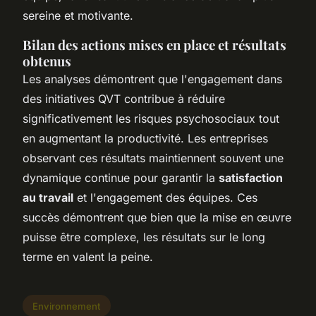
sereine et motivante.
Bilan des actions mises en place et résultats
obtenus
Les analyses démontrent que l'engagement dans
des initiatives QVT contribue à réduire
significativement les risques psychosociaux tout
en augmentant la productivité. Les entreprises
observant ces résultats maintiennent souvent une
dynamique continue pour garantir la
satisfaction
au travail
et l'engagement des équipes. Ces
succès démontrent que bien que la mise en œuvre
puisse être complexe, les résultats sur le long
terme en valent la peine.
Environnement