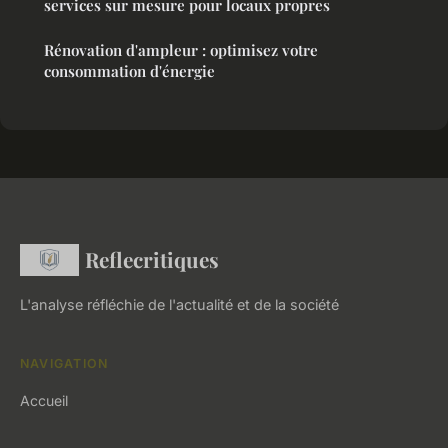
services sur mesure pour locaux propres
Rénovation d'ampleur : optimisez votre
consommation d'énergie
Reflecritiques
L'analyse réfléchie de l'actualité et de la société
NAVIGATION
Accueil