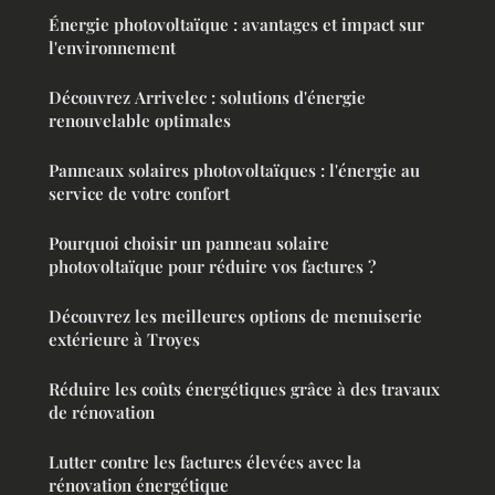
Énergie photovoltaïque : avantages et impact sur
l'environnement
Découvrez Arrivelec : solutions d'énergie
renouvelable optimales
Panneaux solaires photovoltaïques : l'énergie au
service de votre confort
Pourquoi choisir un panneau solaire
photovoltaïque pour réduire vos factures ?
Découvrez les meilleures options de menuiserie
extérieure à Troyes
Réduire les coûts énergétiques grâce à des travaux
de rénovation
Lutter contre les factures élevées avec la
rénovation énergétique