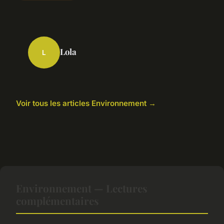
Lola
L
Voir tous les articles Environnement →
Environnement — Lectures
complémentaires