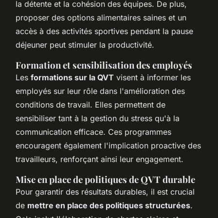
la détente et la cohésion des équipes. De plus,
proposer des options alimentaires saines et un
accès à des activités sportives pendant la pause
déjeuner peut stimuler la productivité.
Formation et sensibilisation des employés
Les
formations sur la QVT
visent à informer les
employés sur leur rôle dans l'amélioration des
conditions de travail. Elles permettent de
sensibiliser tant à la gestion du stress qu'à la
communication efficace. Ces programmes
encouragent également l'implication proactive des
travailleurs, renforçant ainsi leur engagement.
Mise en place de politiques de QVT durable
Pour garantir des résultats durables, il est crucial
de
mettre en place des politiques structurées
.