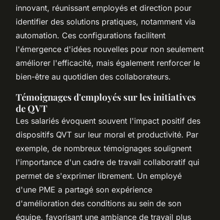
innovant, réunissant employés et direction pour
identifier des solutions pratiques, notamment via
automation. Ces configurations facilitent
l'émergence d'idées nouvelles pour non seulement
améliorer l'efficacité, mais également renforcer le
bien-être au quotidien des collaborateurs.
Témoignages d'employés sur les initiatives
de QVT
Les salariés évoquent souvent l'impact positif des
dispositifs QVT sur leur moral et productivité. Par
exemple, de nombreux témoignages soulignent
l'importance d'un cadre de travail collaboratif qui
permet de s'exprimer librement. Un employé
d'une PME a partagé son expérience
d'amélioration des conditions au sein de son
équipe, favorisant une ambiance de travail plus