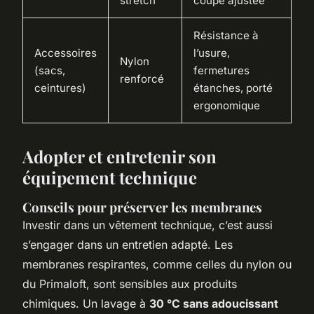
stretch
coupe ajustée
Résistance à
Accessoires
l’usure,
Nylon
(sacs,
fermetures
renforcé
ceintures)
étanches, porté
ergonomique
Adopter et entretenir son
équipement technique
Conseils pour préserver les membranes
Investir dans un vêtement technique, c’est aussi
s’engager dans un entretien adapté. Les
membranes respirantes, comme celles du nylon ou
du Primaloft, sont sensibles aux produits
chimiques. Un lavage à
30 °C sans adoucissant