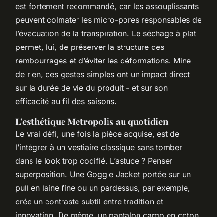
est fortement recommandé, car les assouplissants
peuvent colmater les micro-pores responsables de
l’évacuation de la transpiration. Le séchage à plat
permet, lui, de préserver la structure des
rembourrages et d’éviter les déformations. Mine
de rien, ces gestes simples ont un impact direct
sur la durée de vie du produit - et sur son
efficacité au fil des saisons.
L'esthétique Metropolis au quotidien
Le vrai défi, une fois la pièce acquise, est de
l’intégrer à un vestiaire classique sans tomber
dans le look trop codifié. L’astuce ? Penser
superposition. Une Goggle Jacket portée sur un
pull en laine fine ou un pardessus, par exemple,
crée un contraste subtil entre tradition et
innovation. De même, un pantalon cargo en coton