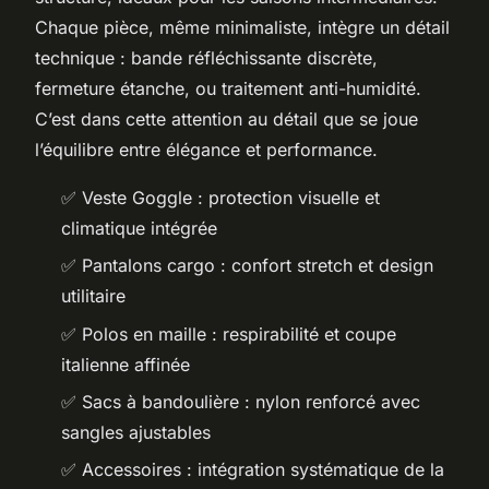
Chaque pièce, même minimaliste, intègre un détail
technique : bande réfléchissante discrète,
fermeture étanche, ou traitement anti-humidité.
C’est dans cette attention au détail que se joue
l’équilibre entre élégance et performance.
✅ Veste Goggle : protection visuelle et
climatique intégrée
✅ Pantalons cargo : confort stretch et design
utilitaire
✅ Polos en maille : respirabilité et coupe
italienne affinée
✅ Sacs à bandoulière : nylon renforcé avec
sangles ajustables
✅ Accessoires : intégration systématique de la