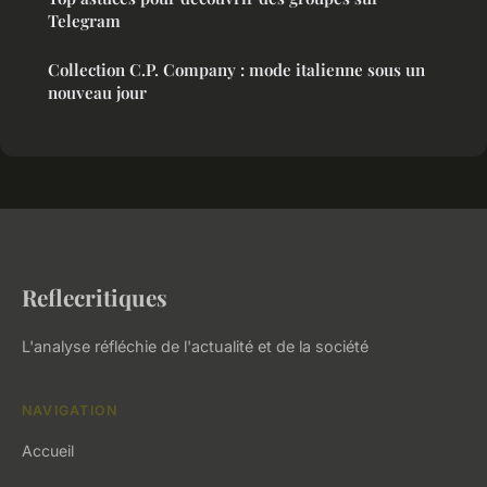
Telegram
Collection C.P. Company : mode italienne sous un
nouveau jour
Reflecritiques
L'analyse réfléchie de l'actualité et de la société
NAVIGATION
Accueil