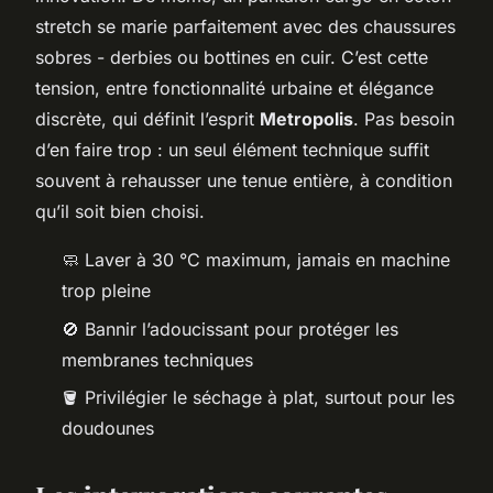
stretch se marie parfaitement avec des chaussures
sobres - derbies ou bottines en cuir. C’est cette
tension, entre fonctionnalité urbaine et élégance
discrète, qui définit l’esprit
Metropolis
. Pas besoin
d’en faire trop : un seul élément technique suffit
souvent à rehausser une tenue entière, à condition
qu’il soit bien choisi.
🧼 Laver à 30 °C maximum, jamais en machine
trop pleine
🚫 Bannir l’adoucissant pour protéger les
membranes techniques
🪣 Privilégier le séchage à plat, surtout pour les
doudounes