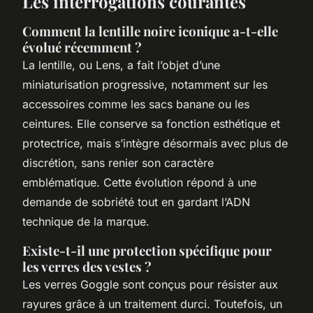
Les interrogations courantes
Comment la lentille noire iconique a-t-elle
évolué récemment ?
La lentille, ou Lens, a fait l’objet d’une
miniaturisation progressive, notamment sur les
accessoires comme les sacs banane ou les
ceintures. Elle conserve sa fonction esthétique et
protectrice, mais s’intègre désormais avec plus de
discrétion, sans renier son caractère
emblématique. Cette évolution répond à une
demande de sobriété tout en gardant l’ADN
technique de la marque.
Existe-t-il une protection spécifique pour
les verres des vestes ?
Les verres Goggle sont conçus pour résister aux
rayures grâce à un traitement durci. Toutefois, un