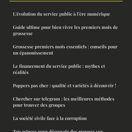
L'évolution du service public à l'ère numérique
Guide ultime pour bien vivre les premiers mois de
grossesse
Grossesse premiers mois essentiels : conseils pour
un épanouissement
Le financement du service public : mythes et
réalités
Poppers pas cher : qualité et variétés à découvrir !
Chercher sur telegram : les meilleures méthodes
pour trouver des groupes
La société civile face à la corruption
Top astuces pour découvrir des groupes sur