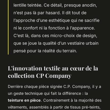
lentille teintée. Ce détail, presque anodin,
n’est pas là par hasard. Il dit tout de
l’approche d’une esthétique qui ne sacrifie
ni le confort ni la fonction à l’apparence.
C’est là, dans ces micro-choix de design,
que se joue la qualité d’un vestiaire urbain
pensé pour la réalité du terrain.
L'innovation textile au cœur de la
collection CP Company
Derrière chaque pièce signée C.P. Company, il y a
un geste technique qui fait la différence : la
teinture en pièce
. Contrairement à la majorité des
vêtements, assemblés à partir de tissus pré-teints,