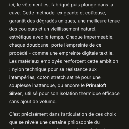
ici, le vêtement est fabriqué puis plongé dans la
cuve. Cette méthode, exigeante et coûteuse,
garantit des dégradés uniques, une meilleure tenue
des couleurs et un vieillissement naturel,
esthétique avec le temps. Chaque imperméable,
chaque doudoune, porte l’empreinte de ce
procédé - comme une empreinte digitale textile.
Les matériaux employés renforcent cette ambition
: nylon technique pour sa résistance aux
intempéries, coton stretch satiné pour une
souplesse inattendue, ou encore le
Primaloft
Silver
, utilisé pour son isolation thermique efficace
sans ajout de volume.
C’est précisément dans l’articulation de ces choix
que se révèle une certaine philosophie du