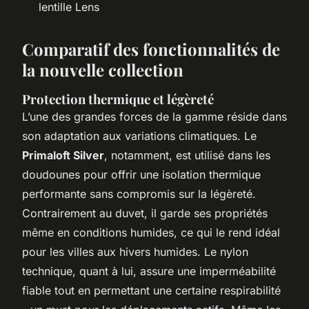
lentille Lens
Comparatif des fonctionnalités de
la nouvelle collection
Protection thermique et légèreté
L’une des grandes forces de la gamme réside dans
son adaptation aux variations climatiques. Le
Primaloft Silver
, notamment, est utilisé dans les
doudounes pour offrir une isolation thermique
performante sans compromis sur la légèreté.
Contrairement au duvet, il garde ses propriétés
même en conditions humides, ce qui le rend idéal
pour les villes aux hivers humides. Le nylon
technique, quant à lui, assure une imperméabilité
fiable tout en permettant une certaine respirabilité