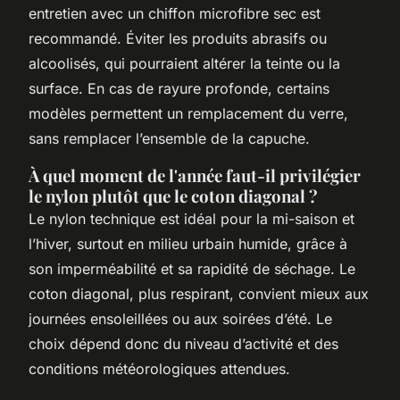
entretien avec un chiffon microfibre sec est
recommandé. Éviter les produits abrasifs ou
alcoolisés, qui pourraient altérer la teinte ou la
surface. En cas de rayure profonde, certains
modèles permettent un remplacement du verre,
sans remplacer l’ensemble de la capuche.
À quel moment de l'année faut-il privilégier
le nylon plutôt que le coton diagonal ?
Le nylon technique est idéal pour la mi-saison et
l’hiver, surtout en milieu urbain humide, grâce à
son imperméabilité et sa rapidité de séchage. Le
coton diagonal, plus respirant, convient mieux aux
journées ensoleillées ou aux soirées d’été. Le
choix dépend donc du niveau d’activité et des
conditions météorologiques attendues.