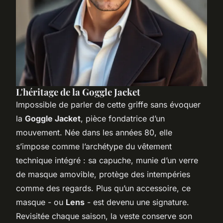
L'héritage de la Goggle Jacket
Impossible de parler de cette griffe sans évoquer
la
Goggle Jacket
, pièce fondatrice d’un
mouvement. Née dans les années 80, elle
s’impose comme l’archétype du vêtement
technique intégré : sa capuche, munie d’un verre
de masque amovible, protège des intempéries
comme des regards. Plus qu’un accessoire, ce
masque - ou
Lens
- est devenu une signature.
Revisitée chaque saison, la veste conserve son