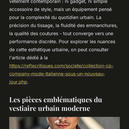
vêtement contemporain : ni gadget, ni simple
accessoire de style, mais un équipement pensé
pour la complexité du quotidien urbain. La
précision du tissage, la fluidité des emmanchures,
la qualité des coutures - tout converge vers une
performance discrète. Pour explorer les nuances
de cette esthétique urbaine, on peut consulter
l'article dédié à la
https://reflecritiques.com/societe/collection-cp-
company-mode-italienne-sous-un-nouveau-
jour.php
.
Les pièces emblématiques du
vestiaire urbain moderne