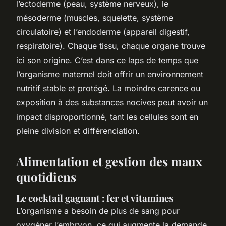
l’ectoderme (peau, système nerveux), le
mésoderme (muscles, squelette, système
circulatoire) et l’endoderme (appareil digestif,
respiratoire). Chaque tissu, chaque organe trouve
ici son origine. C’est dans ce laps de temps que
l’organisme maternel doit offrir un environnement
nutritif stable et protégé. La moindre carence ou
exposition à des substances nocives peut avoir un
impact disproportionné, tant les cellules sont en
pleine division et différenciation.
Alimentation et gestion des maux
quotidiens
Le cocktail gagnant : fer et vitamines
L’organisme a besoin de plus de sang pour
oxygéner l’embryon, ce qui augmente la demande