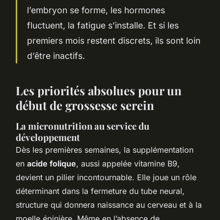
l’embryon se forme, les hormones
fluctuent, la fatigue s’installe. Et si les
premiers mois restent discrets, ils sont loin
d’être inactifs.
Les priorités absolues pour un
début de grossesse serein
La micronutrition au service du
développement
Dès les premières semaines, la supplémentation
en
acide folique
, aussi appelée vitamine B9,
devient un pilier incontournable. Elle joue un rôle
déterminant dans la fermeture du tube neural,
structure qui donnera naissance au cerveau et à la
moelle épinière. Même en l’absence de