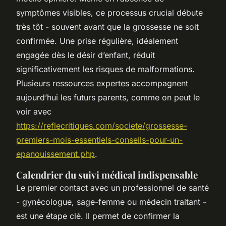
symptômes visibles, ce processus crucial débute
très tôt - souvent avant que la grossesse ne soit
confirmée. Une prise régulière, idéalement
engagée dès le désir d’enfant, réduit
significativement les risques de malformations.
Plusieurs ressources expertes accompagnent
aujourd’hui les futurs parents, comme on peut le
voir avec
https://reflecritiques.com/societe/grossesse-
premiers-mois-essentiels-conseils-pour-un-
epanouissement.php
.
Calendrier du suivi médical indispensable
Le premier contact avec un professionnel de santé
- gynécologue, sage-femme ou médecin traitant -
est une étape clé. Il permet de confirmer la