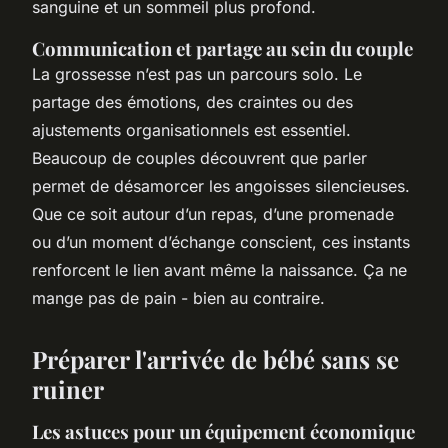
sanguine et un sommeil plus profond.
Communication et partage au sein du couple
La grossesse n’est pas un parcours solo. Le
partage des émotions, des craintes ou des
ajustements organisationnels est essentiel.
Beaucoup de couples découvrent que parler
permet de désamorcer les angoisses silencieuses.
Que ce soit autour d’un repas, d’une promenade
ou d’un moment d’échange conscient, ces instants
renforcent le lien avant même la naissance. Ça ne
mange pas de pain - bien au contraire.
Préparer l'arrivée de bébé sans se
ruiner
Les astuces pour un équipement économique