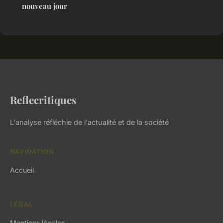
nouveau jour
Reflecritiques
L'analyse réfléchie de l'actualité et de la société
NAVIGATION
Accueil
LÉGAL
Mentions légales