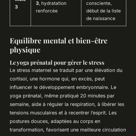
3
, hydratation
consciente,
3
renforcée
début de la liste
de naissance
Equilibre mental et bien-être
physique
Le yoga prénatal pour gérer le stress
Le stress maternel se traduit par une élévation du
cortisol, une hormone qui, en excès, peut
influencer le développement embryonnaire. Le
yoga prénatal, même pratiqué 20 minutes par
semaine, aide à réguler la respiration, à libérer les
tensions musculaires et à recentrer l’esprit. Les
postures douces, adaptées au corps en
transformation, favorisent une meilleure circulation