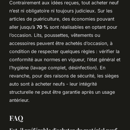
Contrairement aux idées reçues, tout acheter neuf
n’est ni obligatoire ni toujours judicieux. Sur les
articles de puériculture, des économies pouvant
aller jusqu’à
70 %
sont réalisables en optant pour
l’occasion. Lits, poussettes, vêtements ou
accessoires peuvent être achetés d’occasion, à
condition de respecter quelques règles : vérifier la
conformité aux normes en vigueur, l’état général et
l’hygiène (lavage complet, désinfection). En
revanche, pour des raisons de sécurité, les sièges
auto sont à acheter neufs - leur intégrité
structurelle ne peut être garantie après un usage
antérieur.
FAQ