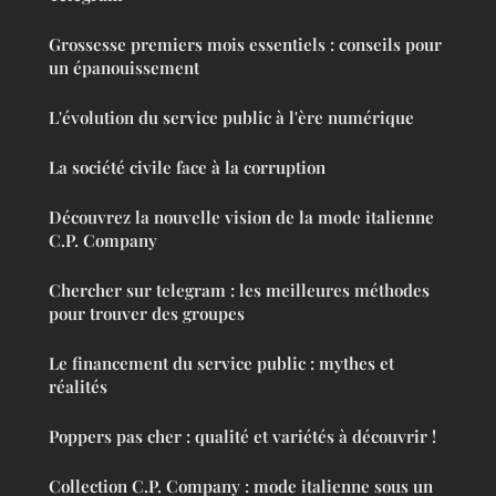
Grossesse premiers mois essentiels : conseils pour
un épanouissement
L'évolution du service public à l'ère numérique
La société civile face à la corruption
Découvrez la nouvelle vision de la mode italienne
C.P. Company
Chercher sur telegram : les meilleures méthodes
pour trouver des groupes
Le financement du service public : mythes et
réalités
Poppers pas cher : qualité et variétés à découvrir !
Collection C.P. Company : mode italienne sous un