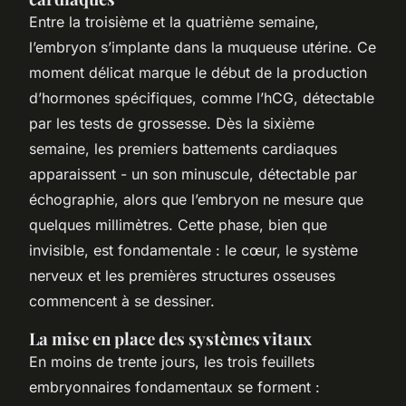
Entre la troisième et la quatrième semaine,
l’embryon s’implante dans la muqueuse utérine. Ce
moment délicat marque le début de la production
d’hormones spécifiques, comme l’hCG, détectable
par les tests de grossesse. Dès la sixième
semaine, les premiers battements cardiaques
apparaissent - un son minuscule, détectable par
échographie, alors que l’embryon ne mesure que
quelques millimètres. Cette phase, bien que
invisible, est fondamentale : le cœur, le système
nerveux et les premières structures osseuses
commencent à se dessiner.
La mise en place des systèmes vitaux
En moins de trente jours, les trois feuillets
embryonnaires fondamentaux se forment :