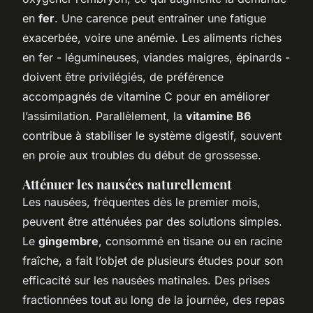
en
fer
. Une carence peut entraîner une fatigue
exacerbée, voire une anémie. Les aliments riches
en fer - légumineuses, viandes maigres, épinards -
doivent être privilégiés, de préférence
accompagnés de vitamine C pour en améliorer
l’assimilation. Parallèlement, la
vitamine B6
contribue à stabiliser le système digestif, souvent
en proie aux troubles du début de grossesse.
Atténuer les nausées naturellement
Les nausées, fréquentes dès le premier mois,
peuvent être atténuées par des solutions simples.
Le
gingembre
, consommé en tisane ou en racine
fraîche, a fait l’objet de plusieurs études pour son
efficacité sur les nausées matinales. Des prises
fractionnées tout au long de la journée, des repas