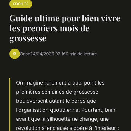
SOCIÉTÉ
Guide ultime pour bien vivre
les premiers mois de
grossesse
O
Orion
24/04/2026 07:16
9 min de lecture
On imagine rarement à quel point les
premières semaines de grossesse
bouleversent autant le corps que
l’organisation quotidienne. Pourtant, bien
avant que la silhouette ne change, une
révolution silencieuse s’opère à l’intérieur :