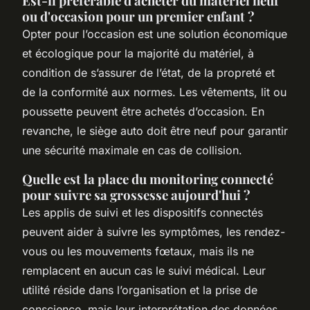
Est-il préférable d'acheter du matériel neuf
ou d'occasion pour un premier enfant ?
Opter pour l’occasion est une solution économique
et écologique pour la majorité du matériel, à
condition de s’assurer de l’état, de la propreté et
de la conformité aux normes. Les vêtements, lit ou
poussette peuvent être achetés d’occasion. En
revanche, le siège auto doit être neuf pour garantir
une sécurité maximale en cas de collision.
Quelle est la place du monitoring connecté
pour suivre sa grossesse aujourd'hui ?
Les applis de suivi et les dispositifs connectés
peuvent aider à suivre les symptômes, les rendez-
vous ou les mouvements fœtaux, mais ils ne
remplacent en aucun cas le suivi médical. Leur
utilité réside dans l’organisation et la prise de
conscience, mais leur interprétation des données