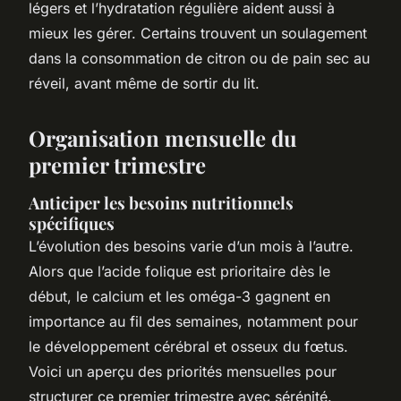
légers et l’hydratation régulière aident aussi à
mieux les gérer. Certains trouvent un soulagement
dans la consommation de citron ou de pain sec au
réveil, avant même de sortir du lit.
Organisation mensuelle du
premier trimestre
Anticiper les besoins nutritionnels
spécifiques
L’évolution des besoins varie d’un mois à l’autre.
Alors que l’acide folique est prioritaire dès le
début, le calcium et les oméga-3 gagnent en
importance au fil des semaines, notamment pour
le développement cérébral et osseux du fœtus.
Voici un aperçu des priorités mensuelles pour
structurer ce premier trimestre avec sérénité.