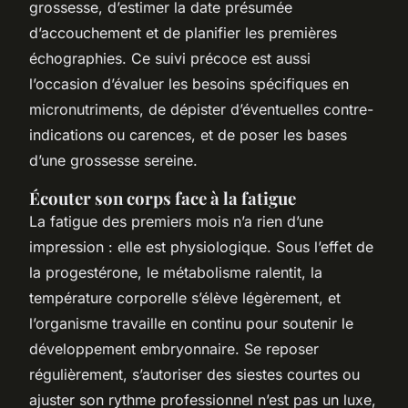
grossesse, d’estimer la date présumée
d’accouchement et de planifier les premières
échographies. Ce suivi précoce est aussi
l’occasion d’évaluer les besoins spécifiques en
micronutriments, de dépister d’éventuelles contre-
indications ou carences, et de poser les bases
d’une grossesse sereine.
Écouter son corps face à la fatigue
La fatigue des premiers mois n’a rien d’une
impression : elle est physiologique. Sous l’effet de
la progestérone, le métabolisme ralentit, la
température corporelle s’élève légèrement, et
l’organisme travaille en continu pour soutenir le
développement embryonnaire. Se reposer
régulièrement, s’autoriser des siestes courtes ou
ajuster son rythme professionnel n’est pas un luxe,