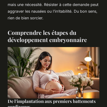
mais une nécessité. Résister à cette demande peut
aggraver les nausées ou l’irritabilité. Du bon sens,
rien de bien sorcier.
Comprendre les étapes du
développement embryonnaire
De l'implantation aux premiers battements
cardiaques