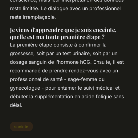
reste limitée. Le dialogue avec un professionnel
reste irremplaçable.
Je viens d'apprendre que je suis enceinte,
quelle est ma toute première étape ?
La première étape consiste à confirmer la
grossesse, soit par un test urinaire, soit par un
dosage sanguin de l’hormone hCG. Ensuite, il est
recommandé de prendre rendez-vous avec un
professionnel de santé - sage-femme ou
gynécologue - pour entamer le suivi médical et
débuter la supplémentation en acide folique sans
délai.
societe